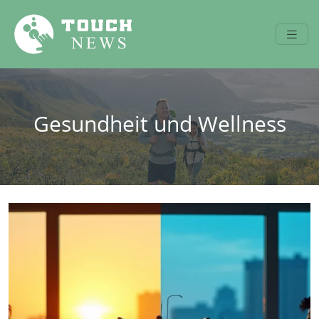
Gesundheit und Wellness