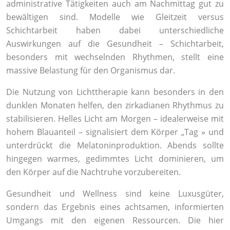
administrative Tätigkeiten auch am Nachmittag gut zu
bewältigen sind. Modelle wie Gleitzeit versus
Schichtarbeit haben dabei unterschiedliche
Auswirkungen auf die Gesundheit – Schichtarbeit,
besonders mit wechselnden Rhythmen, stellt eine
massive Belastung für den Organismus dar.
Die Nutzung von Lichttherapie kann besonders in den
dunklen Monaten helfen, den zirkadianen Rhythmus zu
stabilisieren. Helles Licht am Morgen – idealerweise mit
hohem Blauanteil – signalisiert dem Körper „Tag » und
unterdrückt die Melatoninproduktion. Abends sollte
hingegen warmes, gedimmtes Licht dominieren, um
den Körper auf die Nachtruhe vorzubereiten.
Gesundheit und Wellness sind keine Luxusgüter,
sondern das Ergebnis eines achtsamen, informierten
Umgangs mit den eigenen Ressourcen. Die hier