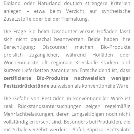
Bioland oder Naturland deutlich strengere Kriterien
anlegen – etwa beim Verzicht auf synthetische
Zusatzstoffe oder bei der Tierhaltung.
Die Frage Bio beim Discounter versus Hofladen lässt
sich nicht pauschal beantworten. Beide haben ihre
Berechtigung: Discounter machen Bio-Produkte
preislich zugänglicher, während Hofläden oder
Wochenmärkte oft regionale Kreisläufe stärken und
kürzere Lieferketten garantieren. Entscheidend ist, dass
zertifizierte Bio-Produkte nachweislich weniger
Pestizidrückstände
aufweisen als konventionelle Ware.
Die Gefahr von Pestiziden in konventioneller Ware ist
real: Rückstandsuntersuchungen zeigen regelmäßig
Mehrfachbelastungen, deren Langzeitfolgen noch nicht
vollständig erforscht sind. Besonders bei Produkten, die
mit Schale verzehrt werden – Äpfel, Paprika, Blattsalate