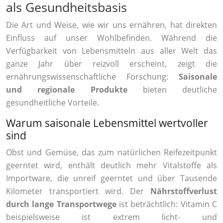
als Gesundheitsbasis
Die Art und Weise, wie wir uns ernähren, hat direkten
Einfluss auf unser Wohlbefinden. Während die
Verfügbarkeit von Lebensmitteln aus aller Welt das
ganze Jahr über reizvoll erscheint, zeigt die
ernährungswissenschaftliche Forschung:
Saisonale
und regionale Produkte
bieten deutliche
gesundheitliche Vorteile.
Warum saisonale Lebensmittel wertvoller
sind
Obst und Gemüse, das zum natürlichen Reifezeitpunkt
geerntet wird, enthält deutlich mehr Vitalstoffe als
Importware, die unreif geerntet und über Tausende
Kilometer transportiert wird. Der
Nährstoffverlust
durch lange Transportwege
ist beträchtlich: Vitamin C
beispielsweise ist extrem licht- und