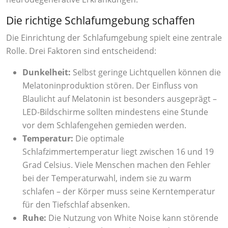
Die richtige Schlafumgebung schaffen
Die Einrichtung der Schlafumgebung spielt eine zentrale
Rolle. Drei Faktoren sind entscheidend:
Dunkelheit:
Selbst geringe Lichtquellen können die
Melatoninproduktion stören. Der Einfluss von
Blaulicht auf Melatonin ist besonders ausgeprägt –
LED-Bildschirme sollten mindestens eine Stunde
vor dem Schlafengehen gemieden werden.
Temperatur:
Die optimale
Schlafzimmertemperatur liegt zwischen 16 und 19
Grad Celsius. Viele Menschen machen den Fehler
bei der Temperaturwahl, indem sie zu warm
schlafen – der Körper muss seine Kerntemperatur
für den Tiefschlaf absenken.
Ruhe:
Die Nutzung von White Noise kann störende