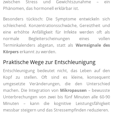
zwischen Stress und Gewichtszunahme – ein
Phänomen, das hormonell erklärbar ist.
Besonders tückisch: Die Symptome entwickeln sich
schleichend. Konzentrationsschwäche, Gereiztheit und
eine erhöhte Anfälligkeit für Infekte werden oft als
normale Begleiterscheinungen eines vollen
Terminkalenders abgetan, statt als
Warnsignale des
Körpers
erkannt zu werden.
Praktische Wege zur Entschleunigung
Entschleunigung bedeutet nicht, das Leben auf den
Kopf zu stellen. Oft sind es kleine, konsequent
umgesetzte Veränderungen, die den Unterschied
machen. Die Integration von
Mikropausen
– bewusste
Unterbrechungen von zwei bis fünf Minuten alle 60-90
Minuten – kann die kognitive Leistungsfähigkeit
messbar steigern und das Stressempfinden reduzieren.