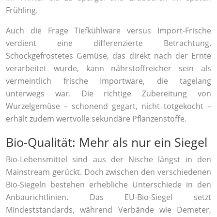
Frühling.
Auch die Frage Tiefkühlware versus Import-Frische
verdient eine differenzierte Betrachtung.
Schockgefrostetes Gemüse, das direkt nach der Ernte
verarbeitet wurde, kann nährstoffreicher sein als
vermeintlich frische Importware, die tagelang
unterwegs war. Die richtige Zubereitung von
Wurzelgemüse – schonend gegart, nicht totgekocht –
erhält zudem wertvolle sekundäre Pflanzenstoffe.
Bio-Qualität: Mehr als nur ein Siegel
Bio-Lebensmittel sind aus der Nische längst in den
Mainstream gerückt. Doch zwischen den verschiedenen
Bio-Siegeln bestehen erhebliche Unterschiede in den
Anbaurichtlinien. Das EU-Bio-Siegel setzt
Mindeststandards, während Verbände wie Demeter,