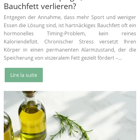
Bauchfett verlieren?
Entgegen der Annahme, dass mehr Sport und weniger
Essen die Lösung sind, ist hartnäckiges Bauchfett oft ein
hormonelles Timing-Problem, kein reines
Kaloriendefizit. Chronischer Stress versetzt Ihren
Körper in einen permanenten Alarmzustand, der die
Speicherung von viszeralem Fett gezielt fördert –…
Lire la suite