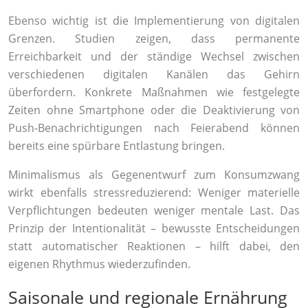
Ebenso wichtig ist die Implementierung von digitalen
Grenzen. Studien zeigen, dass permanente
Erreichbarkeit und der ständige Wechsel zwischen
verschiedenen digitalen Kanälen das Gehirn
überfordern. Konkrete Maßnahmen wie festgelegte
Zeiten ohne Smartphone oder die Deaktivierung von
Push-Benachrichtigungen nach Feierabend können
bereits eine spürbare Entlastung bringen.
Minimalismus als Gegenentwurf zum Konsumzwang
wirkt ebenfalls stressreduzierend: Weniger materielle
Verpflichtungen bedeuten weniger mentale Last. Das
Prinzip der Intentionalität – bewusste Entscheidungen
statt automatischer Reaktionen – hilft dabei, den
eigenen Rhythmus wiederzufinden.
Saisonale und regionale Ernährung