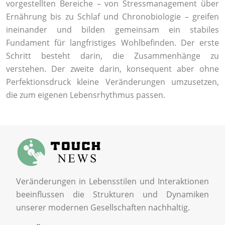
vorgestellten Bereiche – von Stressmanagement über
Ernährung bis zu Schlaf und Chronobiologie – greifen
ineinander und bilden gemeinsam ein stabiles
Fundament für langfristiges Wohlbefinden. Der erste
Schritt besteht darin, die Zusammenhänge zu
verstehen. Der zweite darin, konsequent aber ohne
Perfektionsdruck kleine Veränderungen umzusetzen,
die zum eigenen Lebensrhythmus passen.
Veränderungen in Lebensstilen und Interaktionen
beeinflussen die Strukturen und Dynamiken
unserer modernen Gesellschaften nachhaltig.