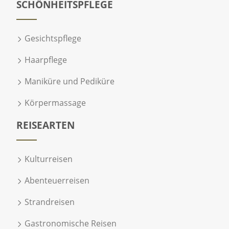
SCHÖNHEITSPFLEGE
Gesichtspflege
Haarpflege
Maniküre und Pediküre
Körpermassage
REISEARTEN
Kulturreisen
Abenteuerreisen
Strandreisen
Gastronomische Reisen