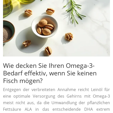
Wie decken Sie Ihren Omega-3-
Bedarf effektiv, wenn Sie keinen
Fisch mögen?
Entgegen der verbreiteten Annahme reicht Leinöl für
eine optimale Versorgung des Gehirns mit Omega-3
meist nicht aus, da die Umwandlung der pflanzlichen
Fettsäure ALA in das entscheidende DHA extrem