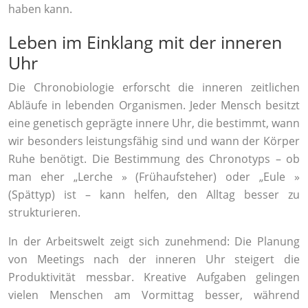
haben kann.
Leben im Einklang mit der inneren
Uhr
Die Chronobiologie erforscht die inneren zeitlichen
Abläufe in lebenden Organismen. Jeder Mensch besitzt
eine genetisch geprägte innere Uhr, die bestimmt, wann
wir besonders leistungsfähig sind und wann der Körper
Ruhe benötigt. Die Bestimmung des Chronotyps – ob
man eher „Lerche » (Frühaufsteher) oder „Eule »
(Spättyp) ist – kann helfen, den Alltag besser zu
strukturieren.
In der Arbeitswelt zeigt sich zunehmend: Die Planung
von Meetings nach der inneren Uhr steigert die
Produktivität messbar. Kreative Aufgaben gelingen
vielen Menschen am Vormittag besser, während