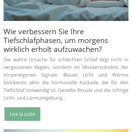
Wie verbessern Sie Ihre
Tiefschlafphasen, um morgens
wirklich erholt aufzuwachen?
Die wahre Ursache für schlechten Schlaf liegt nicht in
vergessenen Regeln, sondern im Missverständnis der
körpereigenen Signale. Blaues Licht und Wärme
blockieren aktiv die hormonelle Kaskade, die für den
Tiefschlaf notwendig ist. Gezielte Rituale und die richtige
Licht- und Lärmumgebung…
Lire la suite