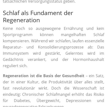
tatsächlichen Versorgungsstatus geben.
Schlaf als Fundament der
Regeneration
Keine noch so ausgewogene Ernährung und kein
Sportprogramm können mangelhaften Schlaf
kompensieren. Während wir schlafen, laufen essenzielle
Reparatur- und Konsolidierungsprozesse ab: Das
Immunsystem wird gestärkt, Gelerntes wird im
Gedächtnis verankert, und der Hormonhaushalt
reguliert sich.
Regeneration ist die Basis der Gesundheit
– ein Satz,
der in einer Kultur, die Produktivität über alles stellt,
fast revolutionär wirkt. Doch die Wissenschaft ist
eindeutig: Chronischer Schlafmangel erhöht das Risiko
für Diabetes, Übergewicht, Depressionen und
neurodegenerative Erkrankungen.