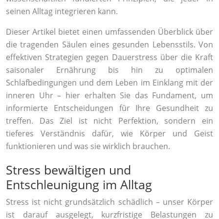
seinen Alltag integrieren kann.
Dieser Artikel bietet einen umfassenden Überblick über
die tragenden Säulen eines gesunden Lebensstils. Von
effektiven Strategien gegen Dauerstress über die Kraft
saisonaler Ernährung bis hin zu optimalen
Schlafbedingungen und dem Leben im Einklang mit der
inneren Uhr – hier erhalten Sie das Fundament, um
informierte Entscheidungen für Ihre Gesundheit zu
treffen. Das Ziel ist nicht Perfektion, sondern ein
tieferes Verständnis dafür, wie Körper und Geist
funktionieren und was sie wirklich brauchen.
Stress bewältigen und
Entschleunigung im Alltag
Stress ist nicht grundsätzlich schädlich – unser Körper
ist darauf ausgelegt, kurzfristige Belastungen zu