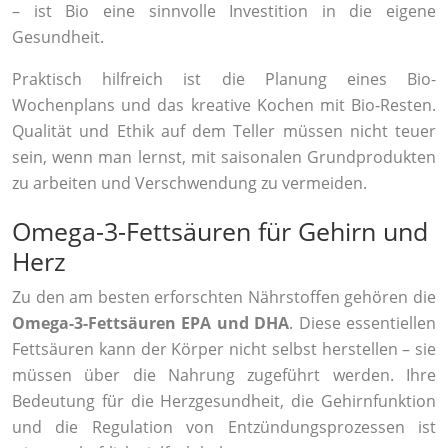
– ist Bio eine sinnvolle Investition in die eigene
Gesundheit.
Praktisch hilfreich ist die Planung eines Bio-
Wochenplans und das kreative Kochen mit Bio-Resten.
Qualität und Ethik auf dem Teller müssen nicht teuer
sein, wenn man lernst, mit saisonalen Grundprodukten
zu arbeiten und Verschwendung zu vermeiden.
Omega-3-Fettsäuren für Gehirn und
Herz
Zu den am besten erforschten Nährstoffen gehören die
Omega-3-Fettsäuren EPA und DHA
. Diese essentiellen
Fettsäuren kann der Körper nicht selbst herstellen – sie
müssen über die Nahrung zugeführt werden. Ihre
Bedeutung für die Herzgesundheit, die Gehirnfunktion
und die Regulation von Entzündungsprozessen ist