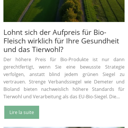
Lohnt sich der Aufpreis für Bio-
Fleisch wirklich für Ihre Gesundheit
und das Tierwohl?
Der höhere Preis für Bio-Produkte ist nur dann
gerechtfertigt, wenn Sie eine bewusste Strategie
verfolgen, anstatt blind jedem grünen Siegel zu
vertrauen. Strenge Verbandssiegel wie Demeter und
Bioland bieten nachweislich höhere Standards für
Tierwohl und Verarbeitung als das EU-Bio-Siegel. Die…
Lire la suite