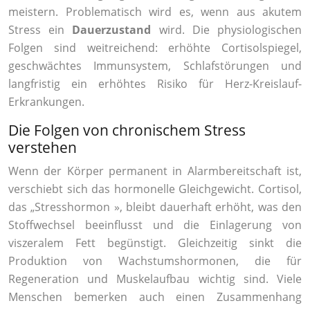
meistern. Problematisch wird es, wenn aus akutem
Stress ein
Dauerzustand
wird. Die physiologischen
Folgen sind weitreichend: erhöhte Cortisolspiegel,
geschwächtes Immunsystem, Schlafstörungen und
langfristig ein erhöhtes Risiko für Herz-Kreislauf-
Erkrankungen.
Die Folgen von chronischem Stress
verstehen
Wenn der Körper permanent in Alarmbereitschaft ist,
verschiebt sich das hormonelle Gleichgewicht. Cortisol,
das „Stresshormon », bleibt dauerhaft erhöht, was den
Stoffwechsel beeinflusst und die Einlagerung von
viszeralem Fett begünstigt. Gleichzeitig sinkt die
Produktion von Wachstumshormonen, die für
Regeneration und Muskelaufbau wichtig sind. Viele
Menschen bemerken auch einen Zusammenhang