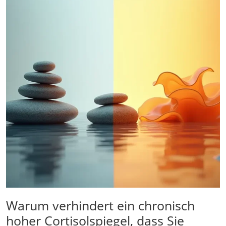
Warum verhindert ein chronisch
hoher Cortisolspiegel, dass Sie