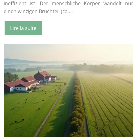
ineffizient ist. Der menschliche Körper wandelt nur
einen winzigen Bruchteil (ca….
Lire la suite