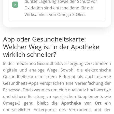
dunkle Lagerung sowie der Schutz vor
Oxidation sind entscheidend für die
Wirksamkeit von Omega-3-Ölen.
App oder Gesundheitskarte:
Welcher Weg ist in der Apotheke
wirklich schneller?
In der modernen Gesundheitsversorgung verschmelzen
digitale und analoge Wege. Sowohl die elektronische
Gesundheitskarte mit dem E-Rezept als auch diverse
Gesundheits-Apps versprechen eine Vereinfachung der
Prozesse. Doch wenn es um eine qualitativ hochwertige
und sichere Beratung zu spezifischen Supplements wie
Omega-3 geht, bleibt die
Apotheke vor Ort
ein
unersetzlicher Ankerpunkt des Vertrauens und der