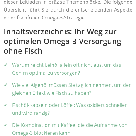
dieser Leitfaden in präzise Themenblöcke. Die folgende
Übersicht führt Sie durch die entscheidenden Aspekte
einer fischfreien Omega-3-Strategie.
Inhaltsverzeichnis: Ihr Weg zur
optimalen Omega-3-Versorgung
ohne Fisch
Warum reicht Leinöl allein oft nicht aus, um das
Gehirn optimal zu versorgen?
Wie viel Algenöl müssen Sie täglich nehmen, um den
gleichen Effekt wie Fisch zu haben?
Fischöl-Kapseln oder Löffel: Was oxidiert schneller
und wird ranzig?
Die Kombination mit Kaffee, die die Aufnahme von
Omega-3 blockieren kann