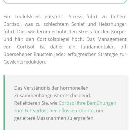
Ein Teufelskreis entsteht: Stress führt zu hohem
Cortisol, was zu schlechtem Schlaf und Heisshunger
führt. Dies wiederum erhöht den Stress für den Körper
und hält den Cortisolspiegel hoch. Das Management
von Cortisol ist daher ein fundamentaler, oft
übersehener Baustein jeder erfolgreichen Strategie zur
Gewichtsreduktion.
Das Verständnis der hormonellen
Zusammenhänge ist entscheidend.
Reflektieren Sie, wie
Cortisol Ihre Bemühungen
zum Fettverlust beeinflussen könnte
, um
gezieltere Massnahmen zu ergreifen.