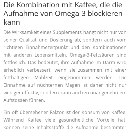
Die Kombination mit Kaffee, die die
Aufnahme von Omega-3 blockieren
kann
Die Wirksamkeit eines Supplements hängt nicht nur von
seiner Qualität und Dosierung ab, sondern auch vom
richtigen Einnahmezeitpunkt und den Kombinationen
mit anderen Lebensmitteln. Omega-3-Fettsäuren sind
fettlöslich. Das bedeutet, ihre Aufnahme im Darm wird
erheblich verbessert, wenn sie zusammen mit einer
fetthaltigen Mahlzeit eingenommen werden. Die
Einnahme auf nüchternen Magen ist daher nicht nur
weniger effektiv, sondern kann auch zu unangenehmem
Aufstossen führen.
Ein oft übersehener Faktor ist der Konsum von Kaffee.
Während Kaffee viele gesundheitliche Vorteile hat,
können seine Inhaltsstoffe die Aufnahme bestimmter