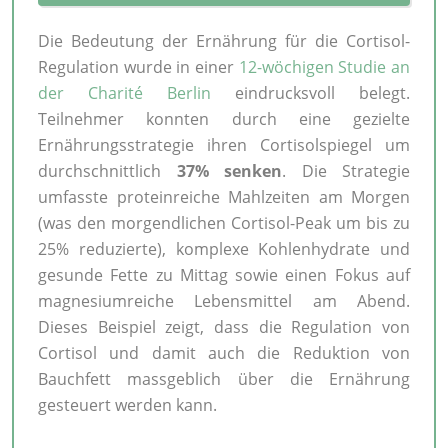
Die Bedeutung der Ernährung für die Cortisol-
Regulation wurde in einer
12-wöchigen Studie an
der Charité Berlin
eindrucksvoll belegt.
Teilnehmer konnten durch eine gezielte
Ernährungsstrategie ihren Cortisolspiegel um
durchschnittlich
37% senken
. Die Strategie
umfasste proteinreiche Mahlzeiten am Morgen
(was den morgendlichen Cortisol-Peak um bis zu
25% reduzierte), komplexe Kohlenhydrate und
gesunde Fette zu Mittag sowie einen Fokus auf
magnesiumreiche Lebensmittel am Abend.
Dieses Beispiel zeigt, dass die Regulation von
Cortisol und damit auch die Reduktion von
Bauchfett massgeblich über die Ernährung
gesteuert werden kann.