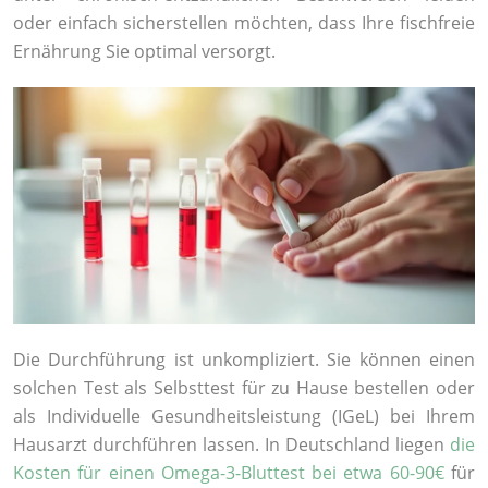
oder einfach sicherstellen möchten, dass Ihre fischfreie
Ernährung Sie optimal versorgt.
Die Durchführung ist unkompliziert. Sie können einen
solchen Test als Selbsttest für zu Hause bestellen oder
als Individuelle Gesundheitsleistung (IGeL) bei Ihrem
Hausarzt durchführen lassen. In Deutschland liegen
die
Kosten für einen Omega-3-Bluttest bei etwa 60-90€
für