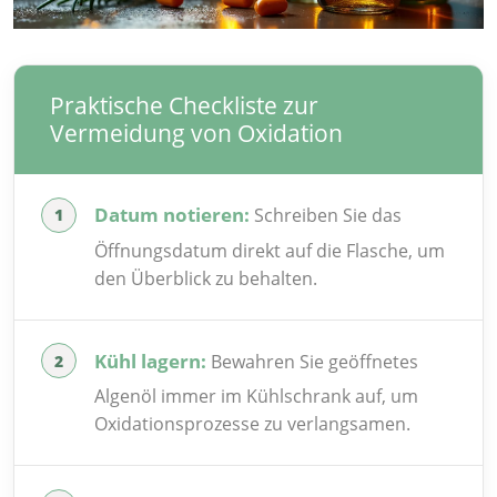
Praktische Checkliste zur
Vermeidung von Oxidation
Datum notieren:
Schreiben Sie das
Öffnungsdatum direkt auf die Flasche, um
den Überblick zu behalten.
Kühl lagern:
Bewahren Sie geöffnetes
Algenöl immer im Kühlschrank auf, um
Oxidationsprozesse zu verlangsamen.