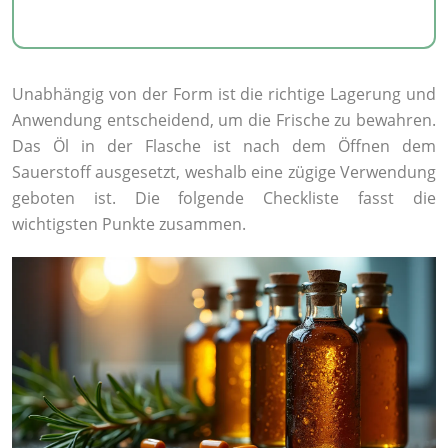
Unabhängig von der Form ist die richtige Lagerung und
Anwendung entscheidend, um die Frische zu bewahren.
Das Öl in der Flasche ist nach dem Öffnen dem
Sauerstoff ausgesetzt, weshalb eine zügige Verwendung
geboten ist. Die folgende Checkliste fasst die
wichtigsten Punkte zusammen.