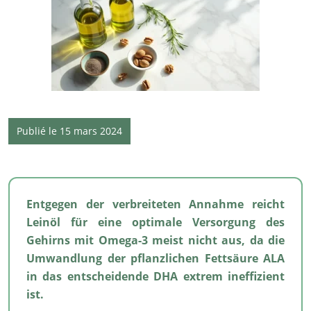
Publié le 15 mars 2024
Entgegen der verbreiteten Annahme reicht
Leinöl für eine optimale Versorgung des
Gehirns mit Omega-3 meist nicht aus, da die
Umwandlung der pflanzlichen Fettsäure ALA
in das entscheidende DHA extrem ineffizient
ist.