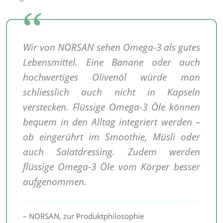
Wir von NORSAN sehen Omega-3 als gutes
Lebensmittel. Eine Banane oder auch
hochwertiges Olivenöl würde man
schliesslich auch nicht in Kapseln
verstecken. Flüssige Omega-3 Öle können
bequem in den Alltag integriert werden –
ob eingerührt im Smoothie, Müsli oder
auch Salatdressing. Zudem werden
flüssige Omega-3 Öle vom Körper besser
aufgenommen.
– NORSAN, zur Produktphilosophie