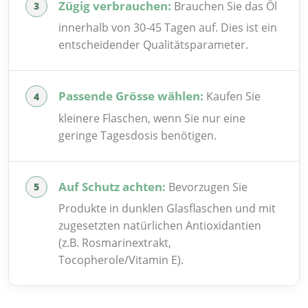
Zügig verbrauchen:
Brauchen Sie das Öl
innerhalb von 30-45 Tagen auf. Dies ist ein
entscheidender Qualitätsparameter.
Passende Grösse wählen:
Kaufen Sie
kleinere Flaschen, wenn Sie nur eine
geringe Tagesdosis benötigen.
Auf Schutz achten:
Bevorzugen Sie
Produkte in dunklen Glasflaschen und mit
zugesetzten natürlichen Antioxidantien
(z.B. Rosmarinextrakt,
Tocopherole/Vitamin E).