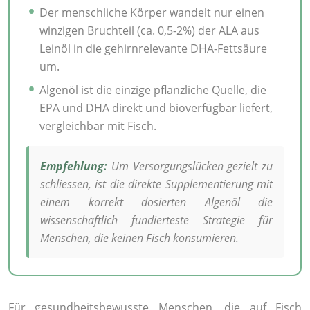
Der menschliche Körper wandelt nur einen
winzigen Bruchteil (ca. 0,5-2%) der ALA aus
Leinöl in die gehirnrelevante DHA-Fettsäure
um.
Algenöl ist die einzige pflanzliche Quelle, die
EPA und DHA direkt und bioverfügbar liefert,
vergleichbar mit Fisch.
Empfehlung:
Um Versorgungslücken gezielt zu
schliessen, ist die direkte Supplementierung mit
einem korrekt dosierten Algenöl die
wissenschaftlich fundierteste Strategie für
Menschen, die keinen Fisch konsumieren.
Für gesundheitsbewusste Menschen, die auf Fisch