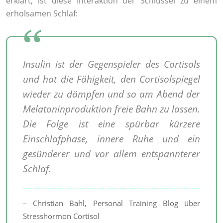
erklärt, ist diese Interaktion der Schlüssel zu einem
erholsamen Schlaf:
Insulin ist der Gegenspieler des Cortisols
und hat die Fähigkeit, den Cortisolspiegel
wieder zu dämpfen und so am Abend der
Melatoninproduktion freie Bahn zu lassen.
Die Folge ist eine spürbar kürzere
Einschlafphase, innere Ruhe und ein
gesünderer und vor allem entspannterer
Schlaf.
– Christian Bahl, Personal Training Blog über
Stresshormon Cortisol