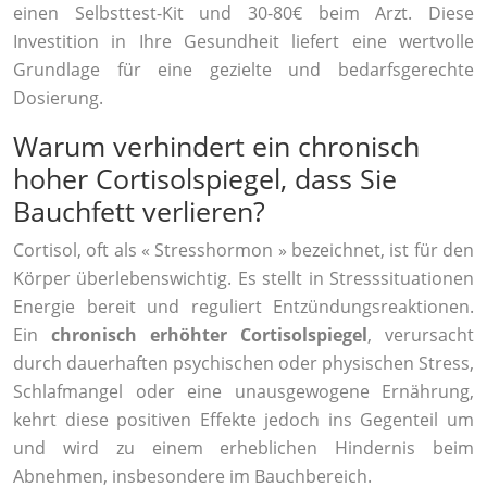
einen Selbsttest-Kit und 30-80€ beim Arzt. Diese
Investition in Ihre Gesundheit liefert eine wertvolle
Grundlage für eine gezielte und bedarfsgerechte
Dosierung.
Warum verhindert ein chronisch
hoher Cortisolspiegel, dass Sie
Bauchfett verlieren?
Cortisol, oft als « Stresshormon » bezeichnet, ist für den
Körper überlebenswichtig. Es stellt in Stresssituationen
Energie bereit und reguliert Entzündungsreaktionen.
Ein
chronisch erhöhter Cortisolspiegel
, verursacht
durch dauerhaften psychischen oder physischen Stress,
Schlafmangel oder eine unausgewogene Ernährung,
kehrt diese positiven Effekte jedoch ins Gegenteil um
und wird zu einem erheblichen Hindernis beim
Abnehmen, insbesondere im Bauchbereich.