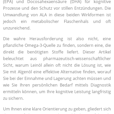
(EPA) und Docosahexaensäure (DHA) für kognitive
Prozesse und den Schutz vor stillen Entzündungen. Die
Umwandlung von ALA in diese beiden Wirkformen ist
jedoch ein metabolischer Flaschenhals und oft
unzureichend.
Die wahre Herausforderung ist also nicht, eine
pflanzliche Omega-3-Quelle zu finden, sondern eine, die
direkt die benötigten Stoffe liefert. Dieser Artikel
beleuchtet aus pharmazeutisch-wissenschaftlicher
Sicht, warum Leinöl allein oft nicht die Lösung ist, wie
Sie mit Algenöl eine effektive Alternative finden, worauf
Sie bei der Einnahme und Lagerung achten müssen und
wie Sie Ihren persönlichen Bedarf mittels Diagnostik
ermitteln können, um Ihre kognitive Leistung langfristig
zu sichern.
Um Ihnen eine klare Orientierung zu geben, gliedert sich