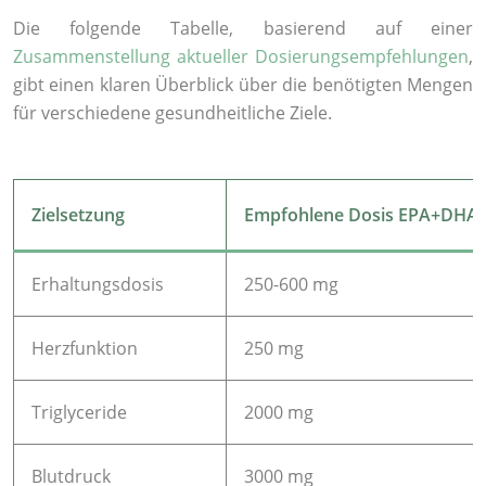
Die folgende Tabelle, basierend auf einer
Zusammenstellung aktueller Dosierungsempfehlungen
,
gibt einen klaren Überblick über die benötigten Mengen
für verschiedene gesundheitliche Ziele.
Zielsetzung
Empfohlene Dosis EPA+DHA
Erhaltungsdosis
250-600 mg
Herzfunktion
250 mg
Triglyceride
2000 mg
Blutdruck
3000 mg