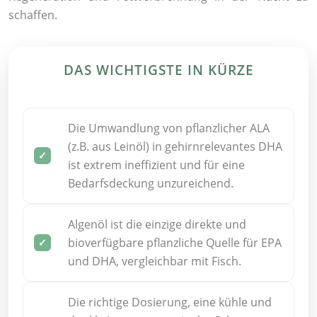
schaffen.
DAS WICHTIGSTE IN KÜRZE
Die Umwandlung von pflanzlicher ALA
(z.B. aus Leinöl) in gehirnrelevantes DHA
ist extrem ineffizient und für eine
Bedarfsdeckung unzureichend.
Algenöl ist die einzige direkte und
bioverfügbare pflanzliche Quelle für EPA
und DHA, vergleichbar mit Fisch.
Die richtige Dosierung, eine kühle und