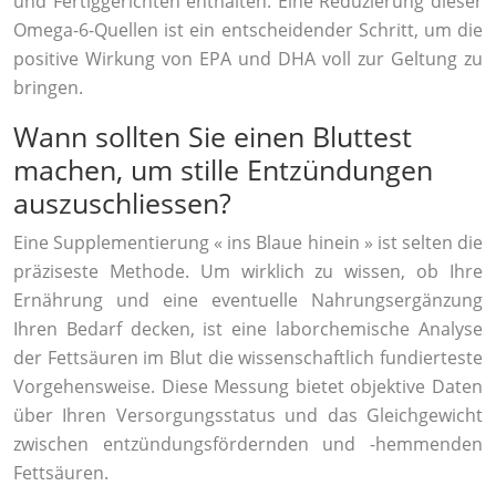
und Fertiggerichten enthalten. Eine Reduzierung dieser
Omega-6-Quellen ist ein entscheidender Schritt, um die
positive Wirkung von EPA und DHA voll zur Geltung zu
bringen.
Wann sollten Sie einen Bluttest
machen, um stille Entzündungen
auszuschliessen?
Eine Supplementierung « ins Blaue hinein » ist selten die
präziseste Methode. Um wirklich zu wissen, ob Ihre
Ernährung und eine eventuelle Nahrungsergänzung
Ihren Bedarf decken, ist eine laborchemische Analyse
der Fettsäuren im Blut die wissenschaftlich fundierteste
Vorgehensweise. Diese Messung bietet objektive Daten
über Ihren Versorgungsstatus und das Gleichgewicht
zwischen entzündungsfördernden und -hemmenden
Fettsäuren.