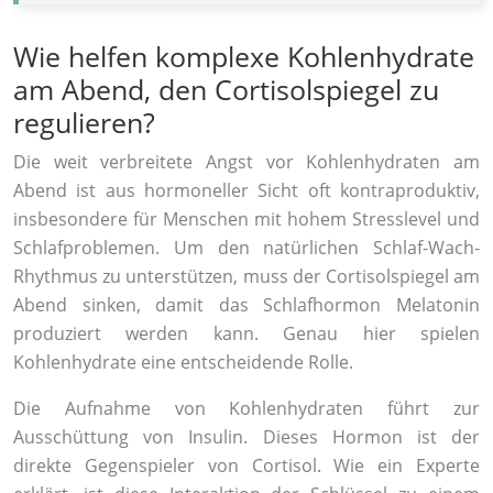
Wie helfen komplexe Kohlenhydrate
am Abend, den Cortisolspiegel zu
regulieren?
Die weit verbreitete Angst vor Kohlenhydraten am
Abend ist aus hormoneller Sicht oft kontraproduktiv,
insbesondere für Menschen mit hohem Stresslevel und
Schlafproblemen. Um den natürlichen Schlaf-Wach-
Rhythmus zu unterstützen, muss der Cortisolspiegel am
Abend sinken, damit das Schlafhormon Melatonin
produziert werden kann. Genau hier spielen
Kohlenhydrate eine entscheidende Rolle.
Die Aufnahme von Kohlenhydraten führt zur
Ausschüttung von Insulin. Dieses Hormon ist der
direkte Gegenspieler von Cortisol. Wie ein Experte