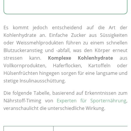
Es kommt jedoch entscheidend auf die Art der
Kohlenhydrate an. Einfache Zucker aus Süssigkeiten
oder Weissmehlprodukten führen zu einem schnellen
Blutzuckeranstieg und -abfall, was den Körper erneut
stressen kann.
Komplexe Kohlenhydrate
aus
Vollkornprodukten, Haferflocken, Kartoffeln oder
Hülsenfrüchten hingegen sorgen für eine langsame und
stetige Insulinausschüttung.
Die folgende Tabelle, basierend auf Erkenntnissen zum
Nährstoff-Timing von
Experten für Sporternährung
,
veranschaulicht die unterschiedliche Wirkung.