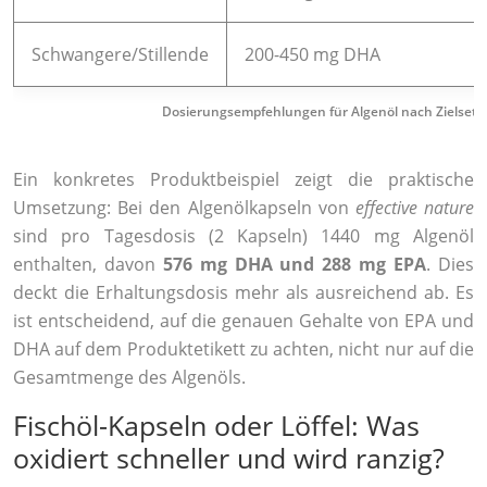
Schwangere/Stillende
200-450 mg DHA
Dosierungsempfehlungen für Algenöl nach Zielset
Ein konkretes Produktbeispiel zeigt die praktische
Umsetzung: Bei den Algenölkapseln von
effective nature
sind pro Tagesdosis (2 Kapseln) 1440 mg Algenöl
enthalten, davon
576 mg DHA und 288 mg EPA
. Dies
deckt die Erhaltungsdosis mehr als ausreichend ab. Es
ist entscheidend, auf die genauen Gehalte von EPA und
DHA auf dem Produktetikett zu achten, nicht nur auf die
Gesamtmenge des Algenöls.
Fischöl-Kapseln oder Löffel: Was
oxidiert schneller und wird ranzig?