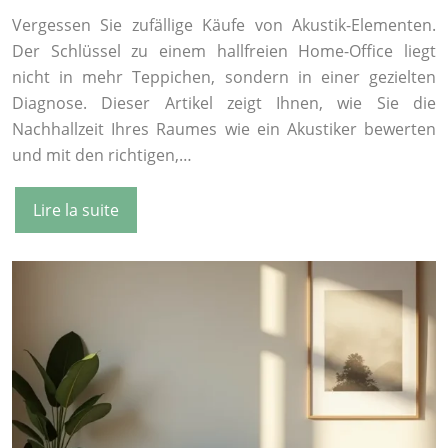
Vergessen Sie zufällige Käufe von Akustik-Elementen.
Der Schlüssel zu einem hallfreien Home-Office liegt
nicht in mehr Teppichen, sondern in einer gezielten
Diagnose. Dieser Artikel zeigt Ihnen, wie Sie die
Nachhallzeit Ihres Raumes wie ein Akustiker bewerten
und mit den richtigen,…
Lire la suite