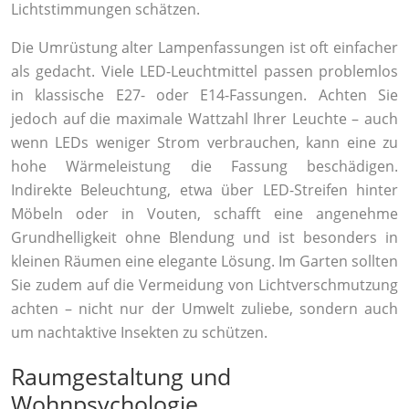
Lichtstimmungen schätzen.
Die Umrüstung alter Lampenfassungen ist oft einfacher
als gedacht. Viele LED-Leuchtmittel passen problemlos
in klassische E27- oder E14-Fassungen. Achten Sie
jedoch auf die maximale Wattzahl Ihrer Leuchte – auch
wenn LEDs weniger Strom verbrauchen, kann eine zu
hohe Wärmeleistung die Fassung beschädigen.
Indirekte Beleuchtung, etwa über LED-Streifen hinter
Möbeln oder in Vouten, schafft eine angenehme
Grundhelligkeit ohne Blendung und ist besonders in
kleinen Räumen eine elegante Lösung. Im Garten sollten
Sie zudem auf die Vermeidung von Lichtverschmutzung
achten – nicht nur der Umwelt zuliebe, sondern auch
um nachtaktive Insekten zu schützen.
Raumgestaltung und
Wohnpsychologie