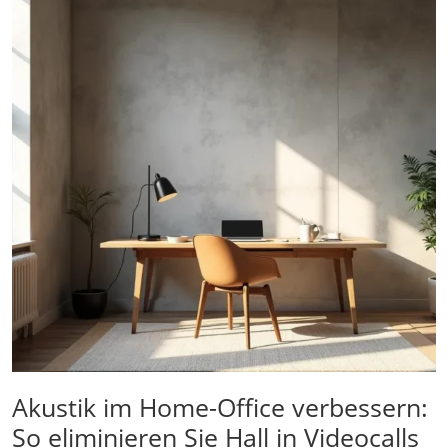
Akustik im Home-Office verbessern:
So eliminieren Sie Hall in Videocalls