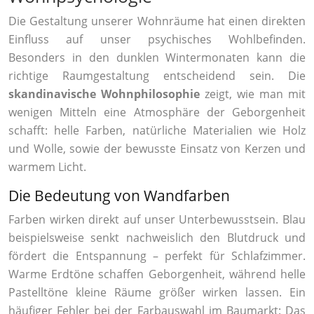
Die Gestaltung unserer Wohnräume hat einen direkten
Einfluss auf unser psychisches Wohlbefinden.
Besonders in den dunklen Wintermonaten kann die
richtige Raumgestaltung entscheidend sein. Die
skandinavische Wohnphilosophie
zeigt, wie man mit
wenigen Mitteln eine Atmosphäre der Geborgenheit
schafft: helle Farben, natürliche Materialien wie Holz
und Wolle, sowie der bewusste Einsatz von Kerzen und
warmem Licht.
Die Bedeutung von Wandfarben
Farben wirken direkt auf unser Unterbewusstsein. Blau
beispielsweise senkt nachweislich den Blutdruck und
fördert die Entspannung – perfekt für Schlafzimmer.
Warme Erdtöne schaffen Geborgenheit, während helle
Pastelltöne kleine Räume größer wirken lassen. Ein
häufiger Fehler bei der Farbauswahl im Baumarkt: Das