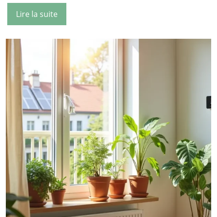
Lire la suite