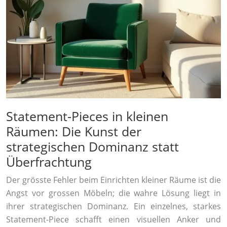
Statement-Pieces in kleinen
Räumen: Die Kunst der
strategischen Dominanz statt
Überfrachtung
Der grösste Fehler beim Einrichten kleiner Räume ist die
Angst vor grossen Möbeln; die wahre Lösung liegt in
ihrer strategischen Dominanz. Ein einzelnes, starkes
Statement-Piece schafft einen visuellen Anker und