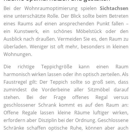
Bei der Wohnraumoptimierung spielen
Sichtachsen
eine unterschätzte Rolle. Der Blick sollte beim Betreten
eines Raums auf einen ansprechenden Punkt fallen –
ein Kunstwerk, ein schönes Möbelstück oder den
Ausblick nach draußen. Vermeiden Sie es, den Raum zu
überladen. Weniger ist oft mehr, besonders in kleinen
Wohnungen.
Die richtige Teppichgröße kann einen Raum
harmonisch wirken lassen oder ihn optisch zerteilen. Als
Faustregel gilt: Der Teppich sollte so groß sein, dass
zumindest die Vorderbeine aller Sitzmöbel darauf
stehen. Bei der Frage offenes Regal versus
geschlossener Schrank kommt es auf den Raum an:
Offene Regale lassen kleine Räume luftiger wirken,
erfordern aber Disziplin bei der Ordnung. Geschlossene
Schränke schaffen optische Ruhe, können aber auch