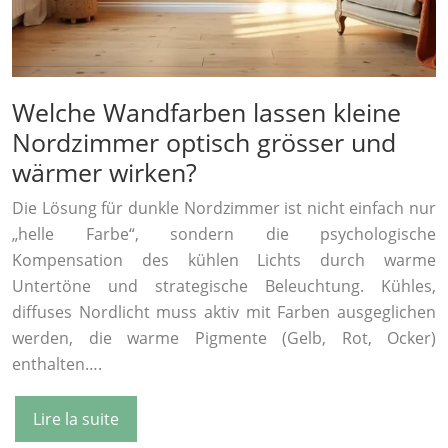
Welche Wandfarben lassen kleine
Nordzimmer optisch grösser und
wärmer wirken?
Die Lösung für dunkle Nordzimmer ist nicht einfach nur
„helle Farbe“, sondern die psychologische
Kompensation des kühlen Lichts durch warme
Untertöne und strategische Beleuchtung. Kühles,
diffuses Nordlicht muss aktiv mit Farben ausgeglichen
werden, die warme Pigmente (Gelb, Rot, Ocker)
enthalten….
Lire la suite