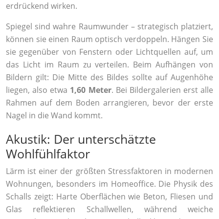
erdrückend wirken.
Spiegel sind wahre Raumwunder – strategisch platziert,
können sie einen Raum optisch verdoppeln. Hängen Sie
sie gegenüber von Fenstern oder Lichtquellen auf, um
das Licht im Raum zu verteilen. Beim Aufhängen von
Bildern gilt: Die Mitte des Bildes sollte auf Augenhöhe
liegen, also etwa
1,60 Meter
. Bei Bildergalerien erst alle
Rahmen auf dem Boden arrangieren, bevor der erste
Nagel in die Wand kommt.
Akustik: Der unterschätzte
Wohlfühlfaktor
Lärm ist einer der größten Stressfaktoren in modernen
Wohnungen, besonders im Homeoffice. Die Physik des
Schalls zeigt: Harte Oberflächen wie Beton, Fliesen und
Glas reflektieren Schallwellen, während weiche