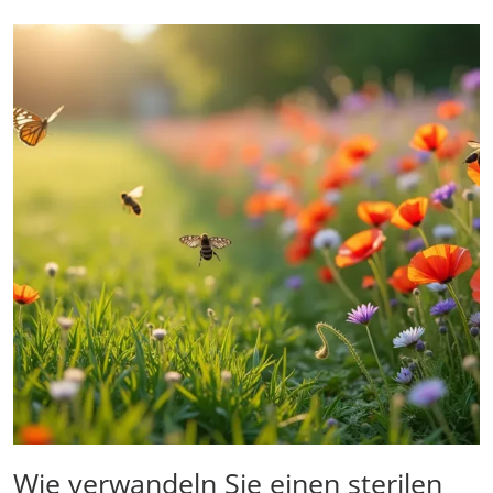
Wie verwandeln Sie einen sterilen