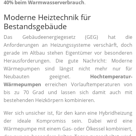
40% beim Warmwasserverbrauch
.
Moderne Heiztechnik für
Bestandsgebäude
Das Gebäudeenergiegesetz (GEG) hat die
Anforderungen an Heizungssysteme verschärft, doch
gerade im Altbau stehen Eigentümer vor besonderen
Herausforderungen. Die gute Nachricht: Moderne
Wärmepumpen sind längst nicht mehr nur für
Neubauten geeignet.
Hochtemperatur-
Wärmepumpen
erreichen Vorlauftemperaturen von
bis zu 70 Grad und lassen sich damit auch mit
bestehenden Heizkörpern kombinieren.
Wer sich unsicher ist, für den kann eine Hybridheizung
der ideale Kompromiss sein. Dabei wird eine
Wärmepumpe mit einem Gas- oder Ölkessel kombiniert,