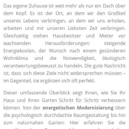
Das eigene Zuhause ist weit mehr als nur ein Dach über
dem Kopf. Es ist der Ort, an dem wir den Großteil
unseres Lebens verbringen, an dem wir uns erholen,
arbeiten und mit unseren Liebsten Zeit verbringen.
Gleichzeitig stehen Hausbesitzer und Mieter vor
wachsenden Herausforderungen: steigende
Energiekosten, der Wunsch nach einem gesünderen
Wohnklima und die Notwendigkeit, ökologisch
verantwortungsbewusst zu handeln. Die gute Nachricht
ist, dass sich diese Ziele nicht widersprechen müssen –
im Gegenteil, sie ergänzen sich oft perfekt.
Dieser umfassende Überblick zeigt Ihnen, wie Sie Ihr
Haus und Ihren Garten Schritt für Schritt verbessern
können. Von der
energetischen Modernisierung
über
die psychologisch durchdachte Raumgestaltung bis hin
zum naturnahen Garten: Hier erfahren Sie die