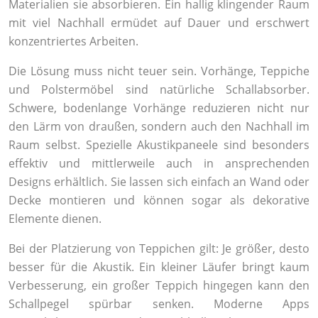
Materialien sie absorbieren. Ein hallig klingender Raum
mit viel Nachhall ermüdet auf Dauer und erschwert
konzentriertes Arbeiten.
Die Lösung muss nicht teuer sein. Vorhänge, Teppiche
und Polstermöbel sind natürliche Schallabsorber.
Schwere, bodenlange Vorhänge reduzieren nicht nur
den Lärm von draußen, sondern auch den Nachhall im
Raum selbst. Spezielle Akustikpaneele sind besonders
effektiv und mittlerweile auch in ansprechenden
Designs erhältlich. Sie lassen sich einfach an Wand oder
Decke montieren und können sogar als dekorative
Elemente dienen.
Bei der Platzierung von Teppichen gilt: Je größer, desto
besser für die Akustik. Ein kleiner Läufer bringt kaum
Verbesserung, ein großer Teppich hingegen kann den
Schallpegel spürbar senken. Moderne Apps