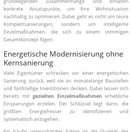
grundlegenden Zusammenhänge und erhalten
konkrete Ansatzpunkte, um Ihre Wohnsituation
nachhaltig zu optimieren. Dabei geht es nicht um teure
Komplettsanierungen, sondern um intelligente
Einzelmaßnahmen, die sich zu einem stimmigen
Gesamtkonzept fügen.
Energetische Modernisierung ohne
Kernsanierung
Viele Eigentümer schrecken vor einer energetischen
Sanierung zurück, weil sie an monatelange Baustellen
und fünfstellige Investitionen denken. Dabei lassen sich
bereits mit
gezielten Einzelmaßnahmen
erhebliche
Einsparungen erzielen. Der Schlüssel liegt darin, die
größten Energiefresser zu identifizieren und
systematisch anzugehen.
Ein häufig unterschätzter Faktor ist die Qualität der