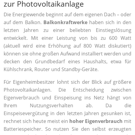
zur Photovoltaikanlage
Die Energiewende beginnt auf dem eigenen Dach – oder
auf dem Balkon.
Balkonkraftwerke
haben sich in den
letzten Jahren zu einer beliebten Einstiegslösung
entwickelt. Mit einer Leistung von bis zu 600 Watt
(aktuell wird eine Erhöhung auf 800 Watt diskutiert)
können sie ohne großen Aufwand installiert werden und
decken den Grundbedarf eines Haushalts, etwa für
Kühlschrank, Router und Standby-Geräte.
Für Eigenheimbesitzer lohnt sich der Blick auf größere
Photovoltaikanlagen. Die Entscheidung zwischen
Eigenverbrauch und Einspeisung ins Netz hängt von
Ihrem Nutzungsverhalten ab. Da die
Einspeisevergütung in den letzten Jahren gesunken ist,
rechnet sich heute meist ein
hoher Eigenverbrauch
mit
Batteriespeicher. So nutzen Sie den selbst erzeugten