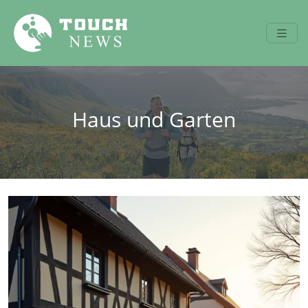
Haus und Garten