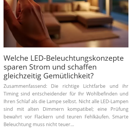
Welche LED-Beleuchtungskonzepte
sparen Strom und schaffen
gleichzeitig Gemütlichkeit?
Zusammenfassend: Die richtige Lichtfarbe und ihr
Timing sind entscheidender für Ihr Wohlbefinden und
Ihren Schlaf als die Lampe selbst. Nicht alle LED-Lampen
sind mit alten Dimmern kompatibel; eine Prüfung
bewahrt vor Flackern und teuren Fehlkäufen. Smarte
Beleuchtung muss nicht teuer…