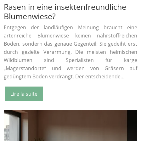
Rasen in eine insektenfreundliche
Blumenwiese?
Entgegen der landläufigen Meinung braucht eine
artenreiche Blumenwiese keinen nährstoffreichen
Boden, sondern das genaue Gegenteil: Sie gedeiht erst
durch gezielte Verarmung. Die meisten heimischen
Wildblumen sind Spezialisten für karge
„Magerstandorte“ und werden von Gräsern auf
gedüngtem Boden verdrängt. Der entscheidende…
Lire la suite