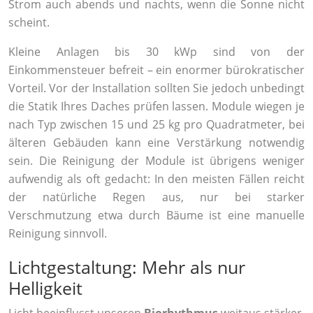
Strom auch abends und nachts, wenn die Sonne nicht
scheint.
Kleine Anlagen bis 30 kWp sind von der
Einkommensteuer befreit – ein enormer bürokratischer
Vorteil. Vor der Installation sollten Sie jedoch unbedingt
die Statik Ihres Daches prüfen lassen. Module wiegen je
nach Typ zwischen 15 und 25 kg pro Quadratmeter, bei
älteren Gebäuden kann eine Verstärkung notwendig
sein. Die Reinigung der Module ist übrigens weniger
aufwendig als oft gedacht: In den meisten Fällen reicht
der natürliche Regen aus, nur bei starker
Verschmutzung etwa durch Bäume ist eine manuelle
Reinigung sinnvoll.
Lichtgestaltung: Mehr als nur
Helligkeit