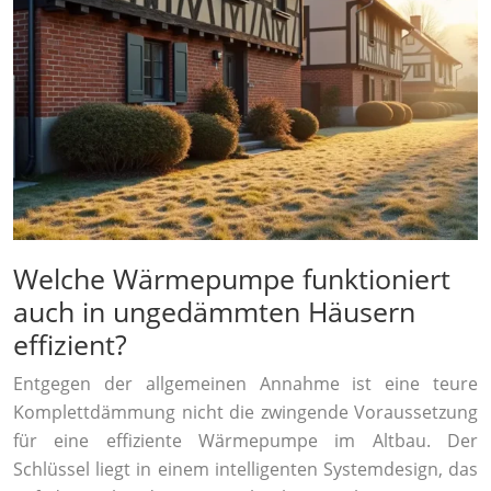
Welche Wärmepumpe funktioniert
auch in ungedämmten Häusern
effizient?
Entgegen der allgemeinen Annahme ist eine teure
Komplettdämmung nicht die zwingende Voraussetzung
für eine effiziente Wärmepumpe im Altbau. Der
Schlüssel liegt in einem intelligenten Systemdesign, das