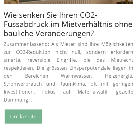
Wie senken Sie Ihren CO2-
Fussabdruck im Mietverhältnis ohne
bauliche Veränderungen?
Zusammenfassend: Als Mieter sind Ihre Möglichkeiten
zur CO2-Reduktion nicht null, sondern erfordern
smarte, reversible Eingriffe, die das Mietrecht
respektieren. Die grössten Einsparpotenziale liegen in
den Bereichen Warmwasser, Heizenergie,
Stromverbrauch und Raumklima, oft mit geringen
Investitionen. Fokus auf Materialwahl, gezielte
Dämmung…
Lire la suite