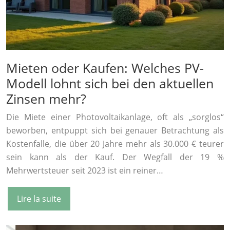
Mieten oder Kaufen: Welches PV-
Modell lohnt sich bei den aktuellen
Zinsen mehr?
Die Miete einer Photovoltaikanlage, oft als „sorglos“
beworben, entpuppt sich bei genauer Betrachtung als
Kostenfalle, die über 20 Jahre mehr als 30.000 € teurer
sein kann als der Kauf. Der Wegfall der 19 %
Mehrwertsteuer seit 2023 ist ein reiner…
Lire la suite