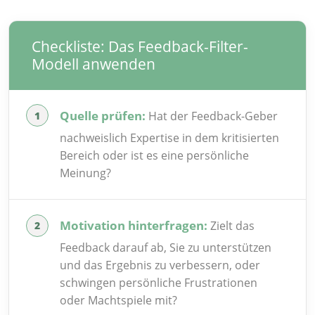
Checkliste: Das Feedback-Filter-
Modell anwenden
Quelle prüfen:
Hat der Feedback-Geber
nachweislich Expertise in dem kritisierten
Bereich oder ist es eine persönliche
Meinung?
Motivation hinterfragen:
Zielt das
Feedback darauf ab, Sie zu unterstützen
und das Ergebnis zu verbessern, oder
schwingen persönliche Frustrationen
oder Machtspiele mit?