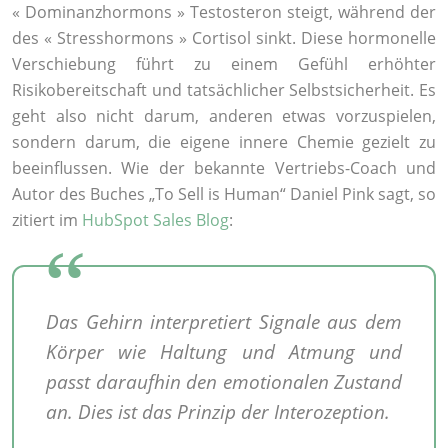
« Dominanzhormons » Testosteron steigt, während der
des « Stresshormons » Cortisol sinkt. Diese hormonelle
Verschiebung führt zu einem Gefühl erhöhter
Risikobereitschaft und tatsächlicher Selbstsicherheit. Es
geht also nicht darum, anderen etwas vorzuspielen,
sondern darum, die eigene innere Chemie gezielt zu
beeinflussen. Wie der bekannte Vertriebs-Coach und
Autor des Buches „To Sell is Human“ Daniel Pink sagt, so
zitiert im
HubSpot Sales Blog
:
Das Gehirn interpretiert Signale aus dem
Körper wie Haltung und Atmung und
passt daraufhin den emotionalen Zustand
an. Dies ist das Prinzip der Interozeption.