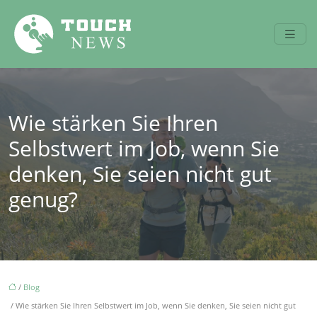
Wie stärken Sie Ihren
Selbstwert im Job, wenn Sie
denken, Sie seien nicht gut
genug?
/
Blog
/ Wie stärken Sie Ihren Selbstwert im Job, wenn Sie denken, Sie seien nicht gut