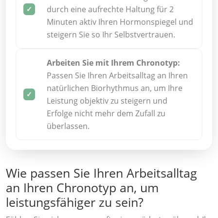
durch eine aufrechte Haltung für 2
Minuten aktiv Ihren Hormonspiegel und
steigern Sie so Ihr Selbstvertrauen.
Arbeiten Sie mit Ihrem Chronotyp:
Passen Sie Ihren Arbeitsalltag an Ihren
natürlichen Biorhythmus an, um Ihre
Leistung objektiv zu steigern und
Erfolge nicht mehr dem Zufall zu
überlassen.
Wie passen Sie Ihren Arbeitsalltag
an Ihren Chronotyp an, um
leistungsfähiger zu sein?