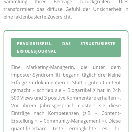
Sammlung Ihrer Beiträge zurückgreifen. Dies
transformiert das diffuse Gefühl der Unsicherheit in
eine faktenbasierte Zuversicht.
PRAXISBEISPIEL: DAS STRUKTURIERTE
ERFOLGSJOURNAL
Eine Marketing-Managerin, die unter dem
Imposter-Syndrom litt, begann, täglich drei kleine
Erfolge zu dokumentieren. Statt « guten Content
gemacht » schrieb sie « Blogartikel X hat in 24h
500 Views und 3 positive Kommentare erhalten ».
Vor ihrem Jahresgespräch clustert sie diese
Einträge nach Kompetenzen (z.B. « Content-
Erstellung », « Community-Management »). Diese
quantifizierbare Liste ermöglichte es ihr,