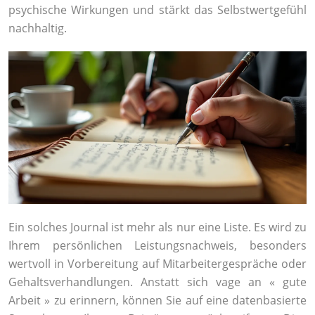
psychische Wirkungen und stärkt das Selbstwertgefühl
nachhaltig.
Ein solches Journal ist mehr als nur eine Liste. Es wird zu
Ihrem persönlichen Leistungsnachweis, besonders
wertvoll in Vorbereitung auf Mitarbeitergespräche oder
Gehaltsverhandlungen. Anstatt sich vage an « gute
Arbeit » zu erinnern, können Sie auf eine datenbasierte