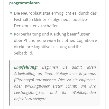
programmieren.
Die Neuroplastizität ermöglicht es, durch das
Festhalten kleiner Erfolge neue, positive
Denkmuster zu schaffen.
Körperhaltung und Kleidung beeinflussen
über Phänomene wie « Enclothed Cognition »
direkt Ihre kognitive Leistung und Ihr
Selbstbild.
Empfehlung:
Beginnen Sie damit, Ihren
Arbeitsalltag an Ihren biologischen Rhythmus
(Chronotyp) anzupassen. Dies ist ein einfacher,
aber wirkungsvoller erster Schritt, um Ihre
Leistungsfähigkeit und Ihr Wohlbefinden
objektiv zu steigern.