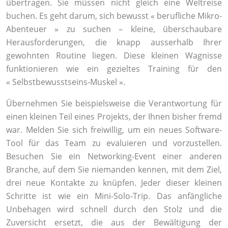
übertragen. Sie müssen nicht gleich eine Weltreise
buchen. Es geht darum, sich bewusst « berufliche Mikro-
Abenteuer » zu suchen – kleine, überschaubare
Herausforderungen, die knapp ausserhalb Ihrer
gewohnten Routine liegen. Diese kleinen Wagnisse
funktionieren wie ein gezieltes Training für den
« Selbstbewusstseins-Muskel ».
Übernehmen Sie beispielsweise die Verantwortung für
einen kleinen Teil eines Projekts, der Ihnen bisher fremd
war. Melden Sie sich freiwillig, um ein neues Software-
Tool für das Team zu evaluieren und vorzustellen.
Besuchen Sie ein Networking-Event einer anderen
Branche, auf dem Sie niemanden kennen, mit dem Ziel,
drei neue Kontakte zu knüpfen. Jeder dieser kleinen
Schritte ist wie ein Mini-Solo-Trip. Das anfängliche
Unbehagen wird schnell durch den Stolz und die
Zuversicht ersetzt, die aus der Bewältigung der