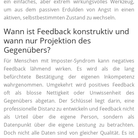
ein einfaches, aber extrem wirkungsvolles Werkzeug,
um aus dem passiven Erdulden von Angst in einen
aktiven, selbstbestimmten Zustand zu wechseln.
Wann ist Feedback konstruktiv und
wann nur Projektion des
Gegenübers?
Für Menschen mit Imposter-Syndrom kann negatives
Feedback lähmend wirken. Es wird als die lang
befürchtete Bestätigung der eigenen Inkompetenz
wahrgenommen. Umgekehrt wird positives Feedback
oft als blosse Nettigkeit oder Unwissenheit des
Gegenübers abgetan. Der Schlüssel liegt darin, eine
professionelle Distanz zu entwickeln und Feedback nicht
als Urteil über die eigene Person, sondern als
Datenpunkt über die eigene Leistung zu betrachten.
Doch nicht alle Daten sind von gleicher Qualität. Es ist