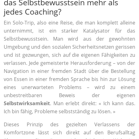
das Selbstbewusstsein mehr als
jedes Coaching?
Ein Solo-Trip, also eine Reise, die man komplett alleine
unternimmt, ist ein starker Katalysator für das
Selbstbewusstsein. Man wird aus der gewohnten
Umgebung und den sozialen Sicherheitsnetzen gerissen
und ist gezwungen, sich auf die eigenen Fähigkeiten zu
verlassen. Jede gemeisterte Herausforderung – von der
Navigation in einer fremden Stadt über die Bestellung
von Essen in einer fremden Sprache bis hin zur Lösung
eines unerwarteten Problems – wird zu einem
unbestreitbaren Beweis der eigenen
Selbstwirksamkeit
. Man erlebt direkt: « Ich kann das.
Ich bin fähig, Probleme selbstständig zu lösen. »
Dieses Prinzip des gezielten Verlassens der
Komfortzone lässt sich direkt auf den Berufsalltag