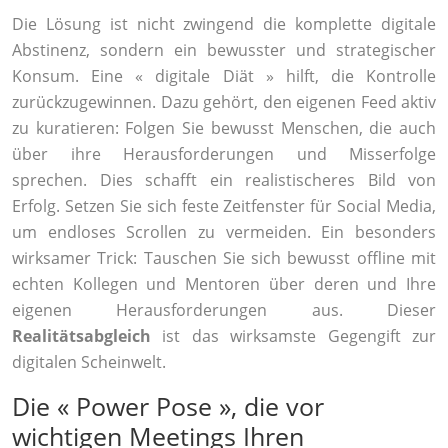
Die Lösung ist nicht zwingend die komplette digitale
Abstinenz, sondern ein bewusster und strategischer
Konsum. Eine « digitale Diät » hilft, die Kontrolle
zurückzugewinnen. Dazu gehört, den eigenen Feed aktiv
zu kuratieren: Folgen Sie bewusst Menschen, die auch
über ihre Herausforderungen und Misserfolge
sprechen. Dies schafft ein realistischeres Bild von
Erfolg. Setzen Sie sich feste Zeitfenster für Social Media,
um endloses Scrollen zu vermeiden. Ein besonders
wirksamer Trick: Tauschen Sie sich bewusst offline mit
echten Kollegen und Mentoren über deren und Ihre
eigenen Herausforderungen aus. Dieser
Realitätsabgleich
ist das wirksamste Gegengift zur
digitalen Scheinwelt.
Die « Power Pose », die vor
wichtigen Meetings Ihren