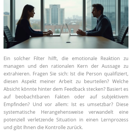
Ein solcher Filter hilft, die emotionale Reaktion zu
managen und den rationalen Kern der Aussage zu
extrahieren. Fragen Sie sich: Ist die Person qualifiziert,
diesen Aspekt meiner Arbeit zu beurteilen? Welche
Absicht könnte hinter dem Feedback stecken? Basiert es
auf beobachtbaren Fakten oder auf subjektivem
Empfinden? Und vor allem: Ist es umsetzbar? Diese
systematische Herangehensweise verwandelt eine
potenziell verletzende Situation in einen Lernprozess
und gibt Ihnen die Kontrolle zurück.