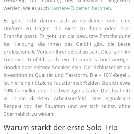
Werkzeug zur Stärkung des Selbstwerts eingesetzt
werden, wie es auch
Karriere-Experten betonen
.
Es geht nicht darum, sich zu verkleiden oder eine
Uniform zu tragen, die nicht zu Ihnen oder Ihrer
Branche passt. Es geht um die bewusste Entscheidung
für Kleidung, die Ihnen das Gefühl gibt, die beste
professionelle Version Ihrer selbst zu sein. Dies kann im
kreativen Umfeld auch ein besonders hochwertiger
Hoodie oder seltene Sneaker sein. Der Schlüssel ist die
Investition in Qualität und Passform. Die « 10%-Regel »
ist hier eine nützliche Faustformel: Kleiden Sie sich etwa
10% formeller oder hochwertiger als der Durchschnitt
in Ihrem direkten Arbeitsumfeld. Dies signalisiert
Respekt vor der Situation und vor sich selbst, ohne
überheblich zu wirken.
Warum stärkt der erste Solo-Trip