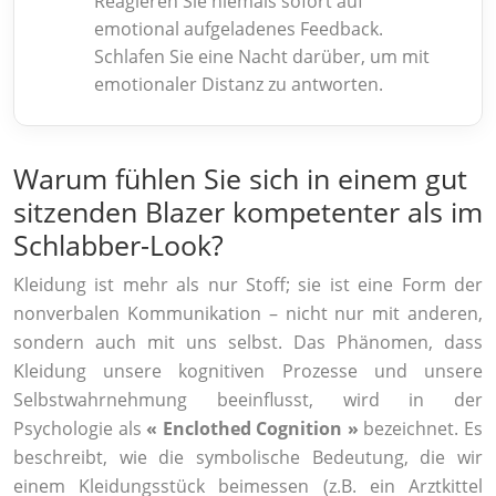
Reagieren Sie niemals sofort auf
emotional aufgeladenes Feedback.
Schlafen Sie eine Nacht darüber, um mit
emotionaler Distanz zu antworten.
Warum fühlen Sie sich in einem gut
sitzenden Blazer kompetenter als im
Schlabber-Look?
Kleidung ist mehr als nur Stoff; sie ist eine Form der
nonverbalen Kommunikation – nicht nur mit anderen,
sondern auch mit uns selbst. Das Phänomen, dass
Kleidung unsere kognitiven Prozesse und unsere
Selbstwahrnehmung beeinflusst, wird in der
Psychologie als
« Enclothed Cognition »
bezeichnet. Es
beschreibt, wie die symbolische Bedeutung, die wir
einem Kleidungsstück beimessen (z.B. ein Arztkittel