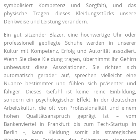
symbolisiert Kompetenz und Sorgfalt), und das
physische Tragen dieses Kleidungsstücks unsere
Denkweise und Leistung verändern.
Ein gut sitzender Blazer, eine hochwertige Uhr oder
professionell gepflegte Schuhe werden in unserer
Kultur mit Kompetenz, Erfolg und Autorität assoziiert.
Wenn Sie diese Kleidung tragen, übernimmt Ihr Gehirn
unbewusst diese Assoziationen. Sie richten sich
automatisch gerader auf, sprechen vielleicht eine
Nuance bestimmter und fühlen sich präsenter und
fähiger. Dieses Gefühl ist keine reine Einbildung,
sondern ein psychologischer Effekt. In der deutschen
Arbeitskultur, die oft von Professionalität und einem
hohen Qualitätsanspruch geprägt ist – vom
Bankenviertel in Frankfurt bis zum Tech-Startup in
Berlin –, kann Kleidung somit als strategisches