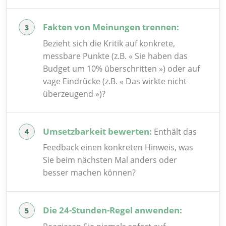
Fakten von Meinungen trennen:
Bezieht sich die Kritik auf konkrete,
messbare Punkte (z.B. « Sie haben das
Budget um 10% überschritten ») oder auf
vage Eindrücke (z.B. « Das wirkte nicht
überzeugend »)?
Umsetzbarkeit bewerten:
Enthält das
Feedback einen konkreten Hinweis, was
Sie beim nächsten Mal anders oder
besser machen können?
Die 24-Stunden-Regel anwenden: