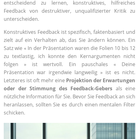
entscheidend zu lernen, konstruktives, hilfreiches
Feedback von destruktiver, unqualifizierter Kritik zu
unterscheiden.
Konstruktives Feedback ist spezifisch, faktenbasiert und
zielt auf ein Verhalten ab, das Sie ändern können. Ein
Satz wie « In der Präsentation waren die Folien 10 bis 12
zu textlastig, ich konnte den Kernargumenten nicht
folgen » ist wertvoll. Ein pauschales « Deine
Präsentation war irgendwie langweilig » ist es nicht.
Letzteres ist oft mehr eine
Projektion der Erwartungen
oder der Stimmung des Feedback-Gebers
als eine
nützliche Information für Sie. Bevor Sie Feedback an sich
heranlassen, sollten Sie es durch einen mentalen Filter
schicken.