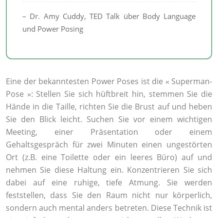
– Dr. Amy Cuddy, TED Talk über Body Language
und Power Posing
Eine der bekanntesten Power Poses ist die « Superman-
Pose »: Stellen Sie sich hüftbreit hin, stemmen Sie die
Hände in die Taille, richten Sie die Brust auf und heben
Sie den Blick leicht. Suchen Sie vor einem wichtigen
Meeting, einer Präsentation oder einem
Gehaltsgespräch für zwei Minuten einen ungestörten
Ort (z.B. eine Toilette oder ein leeres Büro) auf und
nehmen Sie diese Haltung ein. Konzentrieren Sie sich
dabei auf eine ruhige, tiefe Atmung. Sie werden
feststellen, dass Sie den Raum nicht nur körperlich,
sondern auch mental anders betreten. Diese Technik ist