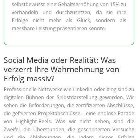
selbstbewusst eine Gehaltserhöhung von 15% zu
verhandeln und durchzusetzen, da sie ihre
Erfolge nicht mehr als Glück, sondern als
messbare Leistung präsentieren konnte.
Social Media oder Realität: Was
verzerrt Ihre Wahrnehmung von
Erfolg massiv?
Professionelle Netzwerke wie LinkedIn oder Xing sind zu
digitalen Bühnen der Selbstdarstellung geworden. Wir
sehen die Beförderungen, die zertifizierten Abschlüsse,
die gefeierten Projektabschlüsse – eine endlose Parade
von Highlight-Reels. Was wir nicht sehen, sind die
Zweifel, die Überstunden, die gescheiterten Versuche
und die Ablehnungen, die jedem dieser Erfolge