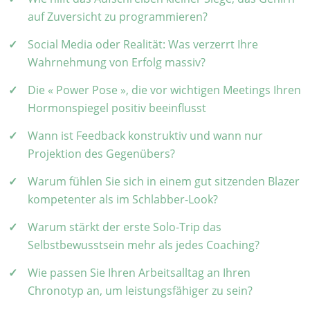
auf Zuversicht zu programmieren?
Social Media oder Realität: Was verzerrt Ihre
Wahrnehmung von Erfolg massiv?
Die « Power Pose », die vor wichtigen Meetings Ihren
Hormonspiegel positiv beeinflusst
Wann ist Feedback konstruktiv und wann nur
Projektion des Gegenübers?
Warum fühlen Sie sich in einem gut sitzenden Blazer
kompetenter als im Schlabber-Look?
Warum stärkt der erste Solo-Trip das
Selbstbewusstsein mehr als jedes Coaching?
Wie passen Sie Ihren Arbeitsalltag an Ihren
Chronotyp an, um leistungsfähiger zu sein?