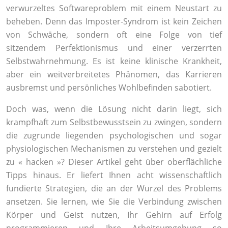
verwurzeltes Softwareproblem mit einem Neustart zu
beheben. Denn das Imposter-Syndrom ist kein Zeichen
von Schwäche, sondern oft eine Folge von tief
sitzendem Perfektionismus und einer verzerrten
Selbstwahrnehmung. Es ist keine klinische Krankheit,
aber ein weitverbreitetes Phänomen, das Karrieren
ausbremst und persönliches Wohlbefinden sabotiert.
Doch was, wenn die Lösung nicht darin liegt, sich
krampfhaft zum Selbstbewusstsein zu zwingen, sondern
die zugrunde liegenden psychologischen und sogar
physiologischen Mechanismen zu verstehen und gezielt
zu « hacken »? Dieser Artikel geht über oberflächliche
Tipps hinaus. Er liefert Ihnen acht wissenschaftlich
fundierte Strategien, die an der Wurzel des Problems
ansetzen. Sie lernen, wie Sie die Verbindung zwischen
Körper und Geist nutzen, Ihr Gehirn auf Erfolg