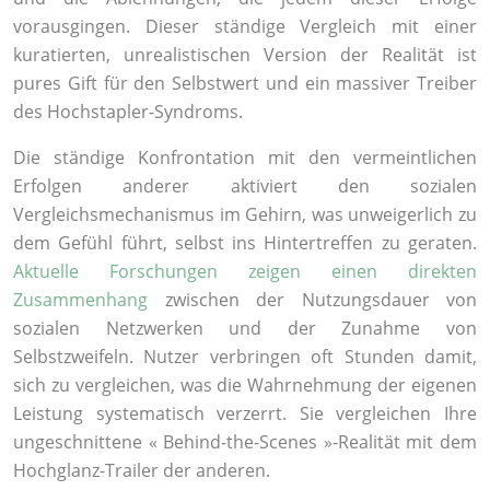
vorausgingen. Dieser ständige Vergleich mit einer
kuratierten, unrealistischen Version der Realität ist
pures Gift für den Selbstwert und ein massiver Treiber
des Hochstapler-Syndroms.
Die ständige Konfrontation mit den vermeintlichen
Erfolgen anderer aktiviert den sozialen
Vergleichsmechanismus im Gehirn, was unweigerlich zu
dem Gefühl führt, selbst ins Hintertreffen zu geraten.
Aktuelle Forschungen zeigen einen direkten
Zusammenhang
zwischen der Nutzungsdauer von
sozialen Netzwerken und der Zunahme von
Selbstzweifeln. Nutzer verbringen oft Stunden damit,
sich zu vergleichen, was die Wahrnehmung der eigenen
Leistung systematisch verzerrt. Sie vergleichen Ihre
ungeschnittene « Behind-the-Scenes »-Realität mit dem
Hochglanz-Trailer der anderen.