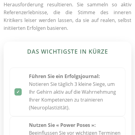
Herausforderung resultieren. Sie sammeln so aktiv
Referenzerlebnisse, die die Stimme des inneren
Kritikers leiser werden lassen, da sie auf realen, selbst
initiierten Erfolgen basieren.
DAS WICHTIGSTE IN KÜRZE
Führen Sie ein Erfolgsjournal:
Notieren Sie täglich 3 kleine Siege, um
Ihr Gehirn aktiv auf die Wahrnehmung
Ihrer Kompetenzen zu trainieren
(Neuroplastizität).
Nutzen Sie « Power Poses »:
Beeinflussen Sie vor wichtigen Terminen