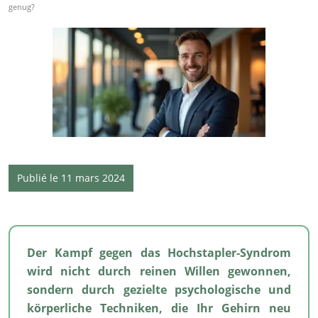
genug?
Publié le 11 mars 2024
Der Kampf gegen das Hochstapler-Syndrom
wird nicht durch reinen Willen gewonnen,
sondern durch gezielte psychologische und
körperliche Techniken, die Ihr Gehirn neu