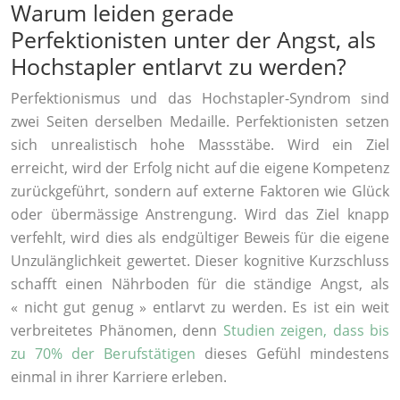
Warum leiden gerade
Perfektionisten unter der Angst, als
Hochstapler entlarvt zu werden?
Perfektionismus und das Hochstapler-Syndrom sind
zwei Seiten derselben Medaille. Perfektionisten setzen
sich unrealistisch hohe Massstäbe. Wird ein Ziel
erreicht, wird der Erfolg nicht auf die eigene Kompetenz
zurückgeführt, sondern auf externe Faktoren wie Glück
oder übermässige Anstrengung. Wird das Ziel knapp
verfehlt, wird dies als endgültiger Beweis für die eigene
Unzulänglichkeit gewertet. Dieser kognitive Kurzschluss
schafft einen Nährboden für die ständige Angst, als
« nicht gut genug » entlarvt zu werden. Es ist ein weit
verbreitetes Phänomen, denn
Studien zeigen, dass bis
zu 70% der Berufstätigen
dieses Gefühl mindestens
einmal in ihrer Karriere erleben.