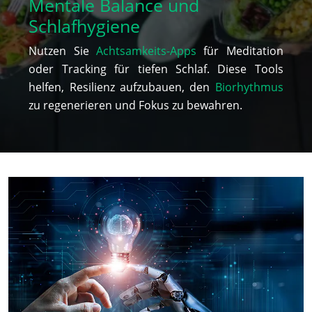
Mentale Balance und
Schlafhygiene
Nutzen Sie
Achtsamkeits-Apps
für Meditation
oder Tracking für tiefen Schlaf. Diese Tools
helfen, Resilienz aufzubauen, den
Biorhythmus
zu regenerieren und Fokus zu bewahren.