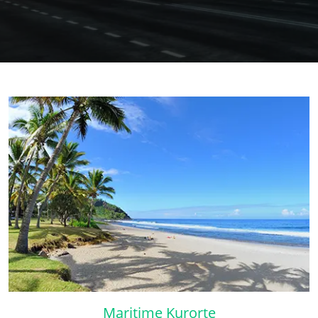
Maritime Kurorte