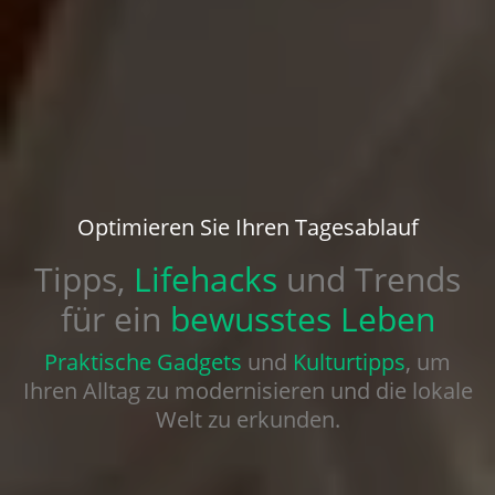
Optimieren Sie Ihren Tagesablauf
Tipps,
Lifehacks
und Trends
für ein
bewusstes Leben
Praktische Gadgets
und
Kulturtipps
, um
Ihren Alltag zu modernisieren und die lokale
Welt zu erkunden.