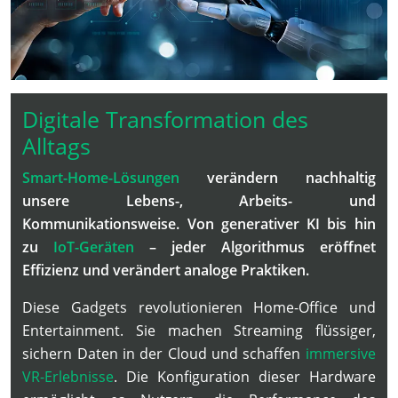
Digitale Transformation des
Alltags
Smart-Home-Lösungen
verändern nachhaltig
unsere Lebens-, Arbeits- und
Kommunikationsweise. Von generativer KI bis hin
zu
IoT-Geräten
– jeder Algorithmus eröffnet
Effizienz und verändert analoge Praktiken.
Diese Gadgets revolutionieren Home-Office und
Entertainment. Sie machen Streaming flüssiger,
sichern Daten in der Cloud und schaffen
immersive
VR-Erlebnisse
. Die Konfiguration dieser Hardware