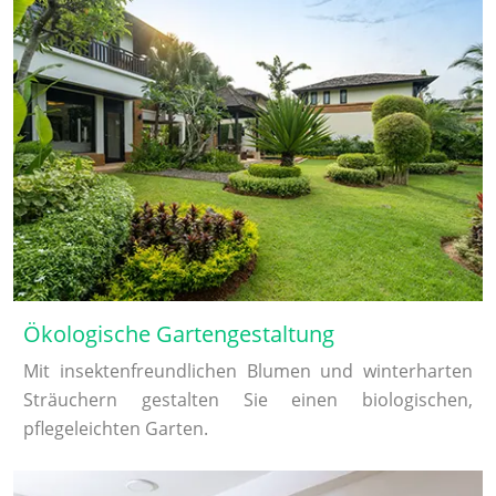
Ökologische Gartengestaltung
Mit insektenfreundlichen Blumen und winterharten
Sträuchern gestalten Sie einen biologischen,
pflegeleichten Garten.