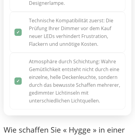
Designerlampe.
Technische Kompatibilität zuerst: Die
Prüfung Ihrer Dimmer vor dem Kauf
neuer LEDs verhindert Frustration,
Flackern und unnötige Kosten.
Atmosphäre durch Schichtung: Wahre
Gemütlichkeit entsteht nicht durch eine
einzelne, helle Deckenleuchte, sondern
durch das bewusste Schaffen mehrerer,
gedimmter Lichtinseln mit
unterschiedlichen Lichtquellen.
Wie schaffen Sie « Hygge » in einer