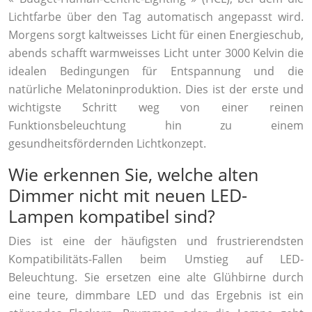
Lichtfarbe über den Tag automatisch angepasst wird.
Morgens sorgt kaltweisses Licht für einen Energieschub,
abends schafft warmweisses Licht unter 3000 Kelvin die
idealen Bedingungen für Entspannung und die
natürliche Melatoninproduktion. Dies ist der erste und
wichtigste Schritt weg von einer reinen
Funktionsbeleuchtung hin zu einem
gesundheitsfördernden Lichtkonzept.
Wie erkennen Sie, welche alten
Dimmer nicht mit neuen LED-
Lampen kompatibel sind?
Dies ist eine der häufigsten und frustrierendsten
Kompatibilitäts-Fallen beim Umstieg auf LED-
Beleuchtung. Sie ersetzen eine alte Glühbirne durch
eine teure, dimmbare LED und das Ergebnis ist ein