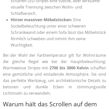
schaffen LED-Stripes eine subtile, aber wirksame
visuelle Trennung zwischen Wohn- und
Schlafbereich.
Hinter massiven Möbelstücken:
Eine
Sockelbeleuchtung unter einer schweren
Schrankwand oder einem Sofa lässt das Möbelstück
förmlich schweben und nimmt ihm seine
Wuchtigkeit.
Bei der Wahl der Farbtemperatur gilt für Wohnräume
die gleiche Regel wie bei der Hauptbeleuchtung:
Warmweisse Stripes mit
2700 bis 3000 Kelvin
schaffen
eine gemütliche und einladende Atmosphäre. Sie sind
das perfekte Werkzeug, um architektonische Details zu
betonen und dunkle Ecken in stimmungsvolle
Lichtinseln zu verwandeln.
Warum hält das Scrollen auf dem