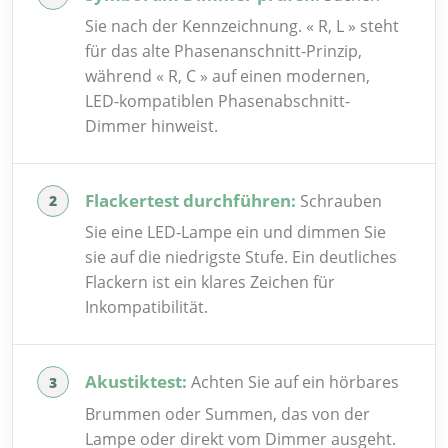
Sie nach der Kennzeichnung. « R, L » steht
für das alte Phasenanschnitt-Prinzip,
während « R, C » auf einen modernen,
LED-kompatiblen Phasenabschnitt-
Dimmer hinweist.
Flackertest durchführen:
Schrauben
Sie eine LED-Lampe ein und dimmen Sie
sie auf die niedrigste Stufe. Ein deutliches
Flackern ist ein klares Zeichen für
Inkompatibilität.
Akustiktest:
Achten Sie auf ein hörbares
Brummen oder Summen, das von der
Lampe oder direkt vom Dimmer ausgeht.