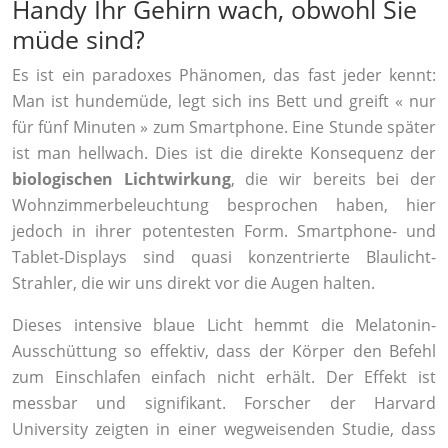
Handy Ihr Gehirn wach, obwohl Sie
müde sind?
Es ist ein paradoxes Phänomen, das fast jeder kennt:
Man ist hundemüde, legt sich ins Bett und greift « nur
für fünf Minuten » zum Smartphone. Eine Stunde später
ist man hellwach. Dies ist die direkte Konsequenz der
biologischen Lichtwirkung
, die wir bereits bei der
Wohnzimmerbeleuchtung besprochen haben, hier
jedoch in ihrer potentesten Form. Smartphone- und
Tablet-Displays sind quasi konzentrierte Blaulicht-
Strahler, die wir uns direkt vor die Augen halten.
Dieses intensive blaue Licht hemmt die Melatonin-
Ausschüttung so effektiv, dass der Körper den Befehl
zum Einschlafen einfach nicht erhält. Der Effekt ist
messbar und signifikant. Forscher der Harvard
University zeigten in einer wegweisenden Studie, dass