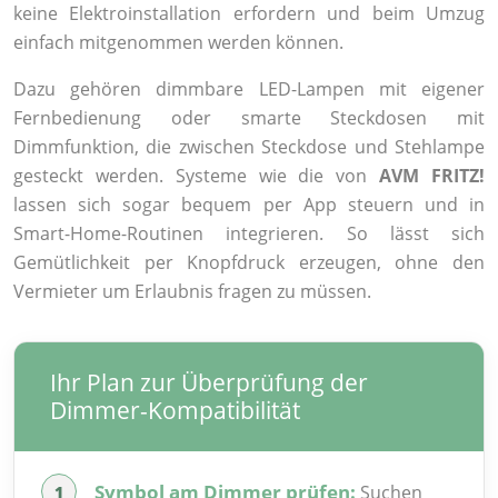
keine Elektroinstallation erfordern und beim Umzug
einfach mitgenommen werden können.
Dazu gehören dimmbare LED-Lampen mit eigener
Fernbedienung oder smarte Steckdosen mit
Dimmfunktion, die zwischen Steckdose und Stehlampe
gesteckt werden. Systeme wie die von
AVM FRITZ!
lassen sich sogar bequem per App steuern und in
Smart-Home-Routinen integrieren. So lässt sich
Gemütlichkeit per Knopfdruck erzeugen, ohne den
Vermieter um Erlaubnis fragen zu müssen.
Ihr Plan zur Überprüfung der
Dimmer-Kompatibilität
Symbol am Dimmer prüfen:
Suchen