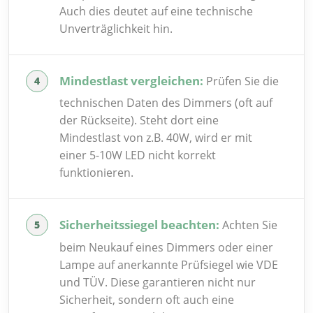
Auch dies deutet auf eine technische
Unverträglichkeit hin.
Mindestlast vergleichen:
Prüfen Sie die
technischen Daten des Dimmers (oft auf
der Rückseite). Steht dort eine
Mindestlast von z.B. 40W, wird er mit
einer 5-10W LED nicht korrekt
funktionieren.
Sicherheitssiegel beachten:
Achten Sie
beim Neukauf eines Dimmers oder einer
Lampe auf anerkannte Prüfsiegel wie VDE
und TÜV. Diese garantieren nicht nur
Sicherheit, sondern oft auch eine