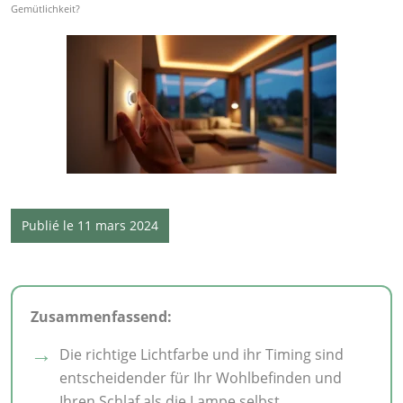
Gemütlichkeit?
Publié le 11 mars 2024
Zusammenfassend:
Die richtige Lichtfarbe und ihr Timing sind
entscheidender für Ihr Wohlbefinden und
Ihren Schlaf als die Lampe selbst.