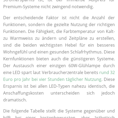
Premium-Systeme nicht zwingend notwendig.
Der entscheidende Faktor ist nicht die Anzahl der
Funktionen, sondern die gezielte Nutzung der richtigen
Funktionen. Die Fähigkeit, die Farbtemperatur von Kalt-
zu Warmweiss zu ändern und Zeitpläne zu erstellen,
sind die beiden wichtigsten Hebel für ein besseres
Wohngefühl und einen gesunden Schlafrhythmus. Diese
Kernfunktionen bieten auch die günstigeren Systeme.
Der Austausch einer einzigen 60W-Glühlampe durch
eine LED spart laut Verbraucherzentrale bereits
rund 32
Euro pro Jahr bei vier Stunden täglicher Nutzung
. Diese
Ersparnis ist bei allen LED-Typen nahezu identisch, die
Anschaffungskosten unterscheiden sich jedoch
dramatisch.
Die folgende Tabelle stellt die Systeme gegenüber und
hilft bei einer kostenbewussten, aber ästhetisch