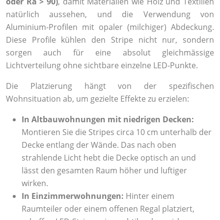
oder Ra > 90)
, damit Materialien wie Holz und Textilien
natürlich aussehen, und die Verwendung von
Aluminium-Profilen mit opaler (milchiger) Abdeckung.
Diese Profile kühlen den Stripe nicht nur, sondern
sorgen auch für eine absolut gleichmässige
Lichtverteilung ohne sichtbare einzelne LED-Punkte.
Die Platzierung hängt von der spezifischen
Wohnsituation ab, um gezielte Effekte zu erzielen:
In Altbauwohnungen mit niedrigen Decken:
Montieren Sie die Stripes circa 10 cm unterhalb der
Decke entlang der Wände. Das nach oben
strahlende Licht hebt die Decke optisch an und
lässt den gesamten Raum höher und luftiger
wirken.
In Einzimmerwohnungen:
Hinter einem
Raumteiler oder einem offenen Regal platziert,