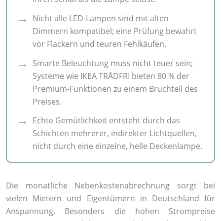
Nicht alle LED-Lampen sind mit alten
Dimmern kompatibel; eine Prüfung bewahrt
vor Flackern und teuren Fehlkäufen.
Smarte Beleuchtung muss nicht teuer sein;
Systeme wie IKEA TRÅDFRI bieten 80 % der
Premium-Funktionen zu einem Bruchteil des
Preises.
Echte Gemütlichkeit entsteht durch das
Schichten mehrerer, indirekter Lichtquellen,
nicht durch eine einzelne, helle Deckenlampe.
Die monatliche Nebenkostenabrechnung sorgt bei
vielen Mietern und Eigentümern in Deutschland für
Anspannung. Besonders die hohen Strompreise