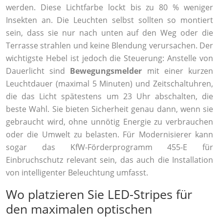
werden. Diese Lichtfarbe lockt bis zu 80 % weniger
Insekten an. Die Leuchten selbst sollten so montiert
sein, dass sie nur nach unten auf den Weg oder die
Terrasse strahlen und keine Blendung verursachen. Der
wichtigste Hebel ist jedoch die Steuerung: Anstelle von
Dauerlicht sind
Bewegungsmelder
mit einer kurzen
Leuchtdauer (maximal 5 Minuten) und Zeitschaltuhren,
die das Licht spätestens um 23 Uhr abschalten, die
beste Wahl. Sie bieten Sicherheit genau dann, wenn sie
gebraucht wird, ohne unnötig Energie zu verbrauchen
oder die Umwelt zu belasten. Für Modernisierer kann
sogar das KfW-Förderprogramm 455-E für
Einbruchschutz relevant sein, das auch die Installation
von intelligenter Beleuchtung umfasst.
Wo platzieren Sie LED-Stripes für
den maximalen optischen