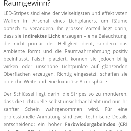
Raumgewinn?
LED-Stripes sind eine der vielseitigsten und effektivsten
Waffen im Arsenal eines Lichtplaners, um Räume
optisch zu verändern. Ihr grosser Vorteil liegt darin,
dass sie
indirektes Licht
erzeugen – eine Beleuchtung,
die nicht primär der Helligkeit dient, sondern das
Ambiente formt und die Raumwahrnehmung positiv
beeinflusst. Falsch platziert, können sie jedoch billig
wirken oder unschöne Lichtpunkte auf glänzenden
Oberflächen erzeugen. Richtig eingesetzt, schaffen sie
optische Weite und eine luxuriöse Atmosphäre.
Der Schlüssel liegt darin, die Stripes so zu montieren,
dass die Lichtquelle selbst unsichtbar bleibt und nur ihr
sanfter Schein wahrgenommen wird. Für eine
professionelle Anmutung sind zwei technische Details
entscheidend: ein hoher
Farbwiedergabeindex (CRI