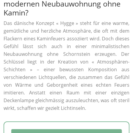
modernen Neubauwohnung ohne
Kamin?
Das dänische Konzept « Hygge » steht für eine warme,
gemütliche und herzliche Atmosphäre, die oft mit dem
Flackern eines Kaminfeuers assoziiert wird. Doch dieses
Gefühl lässt sich auch in einer minimalistischen
Neubauwohnung ohne Schornstein erzeugen. Der
Schlüssel liegt in der Kreation von « Atmosphären-
Schichten » – einer bewussten Komposition aus
verschiedenen Lichtquellen, die zusammen das Gefühl
von Wärme und Geborgenheit eines echten Feuers
imitieren. Anstatt einen Raum mit einer einzigen
Deckenlampe gleichmässig auszuleuchten, was oft steril
wirkt, schaffen wir gezielt Lichtinseln.