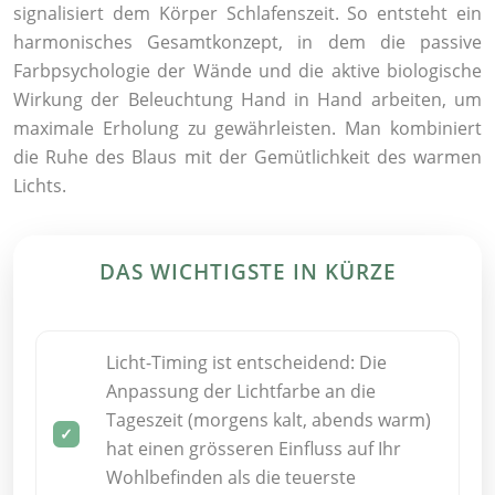
signalisiert dem Körper Schlafenszeit. So entsteht ein
harmonisches Gesamtkonzept, in dem die passive
Farbpsychologie der Wände und die aktive biologische
Wirkung der Beleuchtung Hand in Hand arbeiten, um
maximale Erholung zu gewährleisten. Man kombiniert
die Ruhe des Blaus mit der Gemütlichkeit des warmen
Lichts.
DAS WICHTIGSTE IN KÜRZE
Licht-Timing ist entscheidend: Die
Anpassung der Lichtfarbe an die
Tageszeit (morgens kalt, abends warm)
hat einen grösseren Einfluss auf Ihr
Wohlbefinden als die teuerste