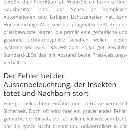
persönlichen Prioritäten ab. Wenn Sie ein technikaffiner
Hausbesitzer sind, der Spass an komplexen
Automationen und farbigen Lichtszenarien hat, kann
Hue die richtige Wahl sein. Für pragmatische Mieter und
preisbewusste Nutzer, die primär eine gemütliche und
gesunde Lichtatmosphäre schaffen wollen, bieten
Systeme wie IKEA TRÅDFRI oder sogar gut gewählte
Standard-LEDs das mit Abstand beste Preis-Leistungs-
Verhältnis.
Der Fehler bei der
Aussenbeleuchtung, der Insekten
tötet und Nachbarn stört
Eine gut beleuchtete Einfahrt oder Terrasse vermittelt
Sicherheit. Doch oft wird hier ein gravierender Fehler
gemacht: der Einsatz von zu hellem, kaltweissem Licht,
das die ganze Nacht brennt und unkontrolliert in alle