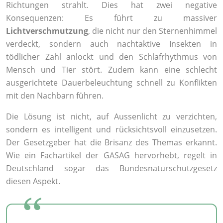
Richtungen strahlt. Dies hat zwei negative
Konsequenzen: Es führt zu massiver
Lichtverschmutzung
, die nicht nur den Sternenhimmel
verdeckt, sondern auch nachtaktive Insekten in
tödlicher Zahl anlockt und den Schlafrhythmus von
Mensch und Tier stört. Zudem kann eine schlecht
ausgerichtete Dauerbeleuchtung schnell zu Konflikten
mit den Nachbarn führen.
Die Lösung ist nicht, auf Aussenlicht zu verzichten,
sondern es intelligent und rücksichtsvoll einzusetzen.
Der Gesetzgeber hat die Brisanz des Themas erkannt.
Wie ein Fachartikel der GASAG hervorhebt, regelt in
Deutschland sogar das Bundesnaturschutzgesetz
diesen Aspekt.