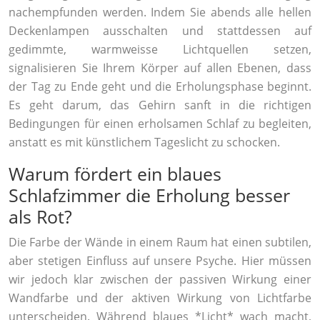
nachempfunden werden. Indem Sie abends alle hellen
Deckenlampen ausschalten und stattdessen auf
gedimmte, warmweisse Lichtquellen setzen,
signalisieren Sie Ihrem Körper auf allen Ebenen, dass
der Tag zu Ende geht und die Erholungsphase beginnt.
Es geht darum, das Gehirn sanft in die richtigen
Bedingungen für einen erholsamen Schlaf zu begleiten,
anstatt es mit künstlichem Tageslicht zu schocken.
Warum fördert ein blaues
Schlafzimmer die Erholung besser
als Rot?
Die Farbe der Wände in einem Raum hat einen subtilen,
aber stetigen Einfluss auf unsere Psyche. Hier müssen
wir jedoch klar zwischen der passiven Wirkung einer
Wandfarbe und der aktiven Wirkung von Lichtfarbe
unterscheiden. Während blaues *Licht* wach macht,