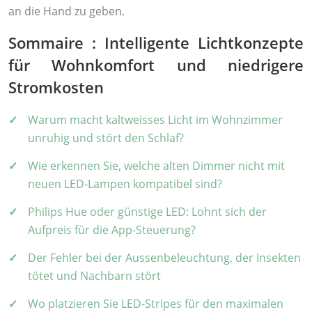
an die Hand zu geben.
Sommaire : Intelligente Lichtkonzepte
für Wohnkomfort und niedrigere
Stromkosten
Warum macht kaltweisses Licht im Wohnzimmer
unruhig und stört den Schlaf?
Wie erkennen Sie, welche alten Dimmer nicht mit
neuen LED-Lampen kompatibel sind?
Philips Hue oder günstige LED: Lohnt sich der
Aufpreis für die App-Steuerung?
Der Fehler bei der Aussenbeleuchtung, der Insekten
tötet und Nachbarn stört
Wo platzieren Sie LED-Stripes für den maximalen