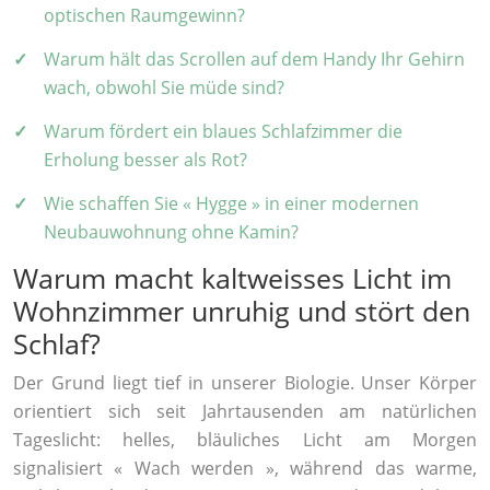
optischen Raumgewinn?
Warum hält das Scrollen auf dem Handy Ihr Gehirn
wach, obwohl Sie müde sind?
Warum fördert ein blaues Schlafzimmer die
Erholung besser als Rot?
Wie schaffen Sie « Hygge » in einer modernen
Neubauwohnung ohne Kamin?
Warum macht kaltweisses Licht im
Wohnzimmer unruhig und stört den
Schlaf?
Der Grund liegt tief in unserer Biologie. Unser Körper
orientiert sich seit Jahrtausenden am natürlichen
Tageslicht: helles, bläuliches Licht am Morgen
signalisiert « Wach werden », während das warme,