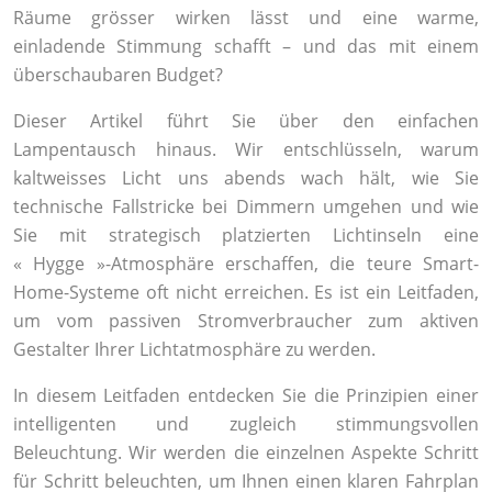
Räume grösser wirken lässt und eine warme,
einladende Stimmung schafft – und das mit einem
überschaubaren Budget?
Dieser Artikel führt Sie über den einfachen
Lampentausch hinaus. Wir entschlüsseln, warum
kaltweisses Licht uns abends wach hält, wie Sie
technische Fallstricke bei Dimmern umgehen und wie
Sie mit strategisch platzierten Lichtinseln eine
« Hygge »-Atmosphäre erschaffen, die teure Smart-
Home-Systeme oft nicht erreichen. Es ist ein Leitfaden,
um vom passiven Stromverbraucher zum aktiven
Gestalter Ihrer Lichtatmosphäre zu werden.
In diesem Leitfaden entdecken Sie die Prinzipien einer
intelligenten und zugleich stimmungsvollen
Beleuchtung. Wir werden die einzelnen Aspekte Schritt
für Schritt beleuchten, um Ihnen einen klaren Fahrplan