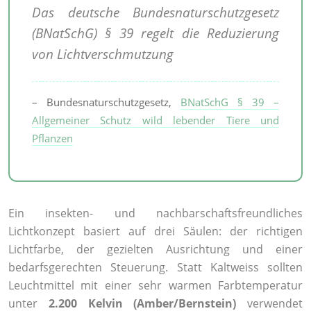
Das deutsche Bundesnaturschutzgesetz
(BNatSchG) § 39 regelt die Reduzierung
von Lichtverschmutzung
– Bundesnaturschutzgesetz,
BNatSchG § 39 –
Allgemeiner Schutz wild lebender Tiere und
Pflanzen
Ein insekten- und nachbarschaftsfreundliches
Lichtkonzept basiert auf drei Säulen: der richtigen
Lichtfarbe, der gezielten Ausrichtung und einer
bedarfsgerechten Steuerung. Statt Kaltweiss sollten
Leuchtmittel mit einer sehr warmen Farbtemperatur
unter
2.200 Kelvin (Amber/Bernstein)
verwendet