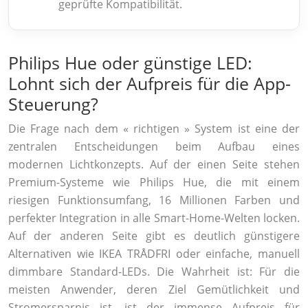
geprüfte Kompatibilität.
Philips Hue oder günstige LED:
Lohnt sich der Aufpreis für die App-
Steuerung?
Die Frage nach dem « richtigen » System ist eine der
zentralen Entscheidungen beim Aufbau eines
modernen Lichtkonzepts. Auf der einen Seite stehen
Premium-Systeme wie Philips Hue, die mit einem
riesigen Funktionsumfang, 16 Millionen Farben und
perfekter Integration in alle Smart-Home-Welten locken.
Auf der anderen Seite gibt es deutlich günstigere
Alternativen wie IKEA TRÅDFRI oder einfache, manuell
dimmbare Standard-LEDs. Die Wahrheit ist: Für die
meisten Anwender, deren Ziel Gemütlichkeit und
Stromersparnis ist, ist der immense Aufpreis für