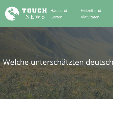
Haus und
Freizeit und
Garten
Aktivitäten
Welche unterschätzten deutsc