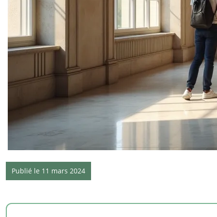
Publié le 11 mars 2024