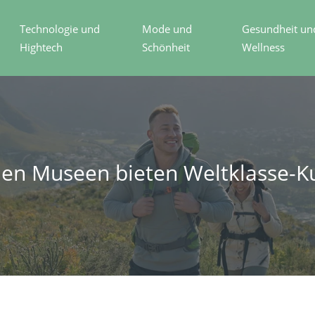
Technologie und
Mode und
Gesundheit un
Hightech
Schönheit
Wellness
hen Museen bieten Weltklasse-K