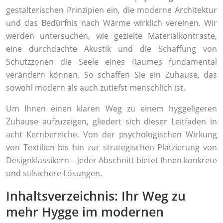
gestalterischen Prinzipien ein, die moderne Architektur
und das Bedürfnis nach Wärme wirklich vereinen. Wir
werden untersuchen, wie gezielte Materialkontraste,
eine durchdachte Akustik und die Schaffung von
Schutzzonen die Seele eines Raumes fundamental
verändern können. So schaffen Sie ein Zuhause, das
sowohl modern als auch zutiefst menschlich ist.
Um Ihnen einen klaren Weg zu einem hyggeligeren
Zuhause aufzuzeigen, gliedert sich dieser Leitfaden in
acht Kernbereiche. Von der psychologischen Wirkung
von Textilien bis hin zur strategischen Platzierung von
Designklassikern – jeder Abschnitt bietet Ihnen konkrete
und stilsichere Lösungen.
Inhaltsverzeichnis: Ihr Weg zu
mehr Hygge im modernen