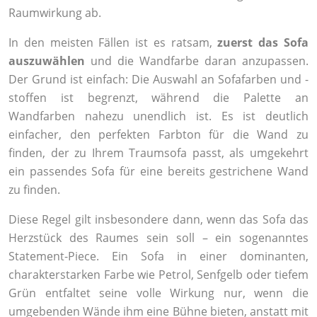
Raumwirkung ab.
In den meisten Fällen ist es ratsam,
zuerst das Sofa
auszuwählen
und die Wandfarbe daran anzupassen.
Der Grund ist einfach: Die Auswahl an Sofafarben und -
stoffen ist begrenzt, während die Palette an
Wandfarben nahezu unendlich ist. Es ist deutlich
einfacher, den perfekten Farbton für die Wand zu
finden, der zu Ihrem Traumsofa passt, als umgekehrt
ein passendes Sofa für eine bereits gestrichene Wand
zu finden.
Diese Regel gilt insbesondere dann, wenn das Sofa das
Herzstück des Raumes sein soll – ein sogenanntes
Statement-Piece. Ein Sofa in einer dominanten,
charakterstarken Farbe wie Petrol, Senfgelb oder tiefem
Grün entfaltet seine volle Wirkung nur, wenn die
umgebenden Wände ihm eine Bühne bieten, anstatt mit