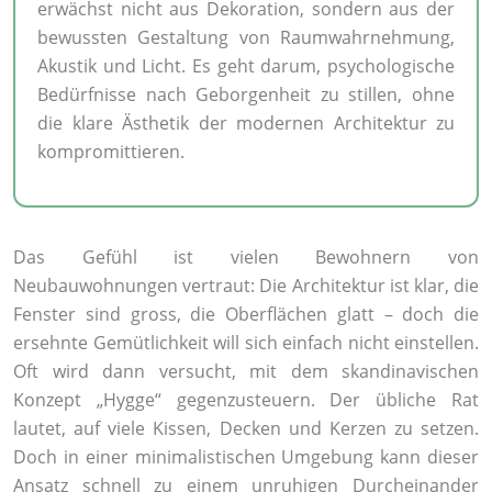
erwächst nicht aus Dekoration, sondern aus der
bewussten Gestaltung von Raumwahrnehmung,
Akustik und Licht. Es geht darum, psychologische
Bedürfnisse nach Geborgenheit zu stillen, ohne
die klare Ästhetik der modernen Architektur zu
kompromittieren.
Das Gefühl ist vielen Bewohnern von
Neubauwohnungen vertraut: Die Architektur ist klar, die
Fenster sind gross, die Oberflächen glatt – doch die
ersehnte Gemütlichkeit will sich einfach nicht einstellen.
Oft wird dann versucht, mit dem skandinavischen
Konzept „Hygge“ gegenzusteuern. Der übliche Rat
lautet, auf viele Kissen, Decken und Kerzen zu setzen.
Doch in einer minimalistischen Umgebung kann dieser
Ansatz schnell zu einem unruhigen Durcheinander