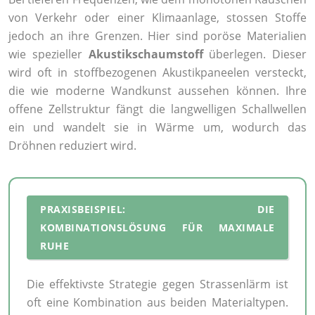
von Verkehr oder einer Klimaanlage, stossen Stoffe
jedoch an ihre Grenzen. Hier sind poröse Materialien
wie spezieller
Akustikschaumstoff
überlegen. Dieser
wird oft in stoffbezogenen Akustikpaneelen versteckt,
die wie moderne Wandkunst aussehen können. Ihre
offene Zellstruktur fängt die langwelligen Schallwellen
ein und wandelt sie in Wärme um, wodurch das
Dröhnen reduziert wird.
PRAXISBEISPIEL: DIE
KOMBINATIONSLÖSUNG FÜR MAXIMALE
RUHE
Die effektivste Strategie gegen Strassenlärm ist
oft eine Kombination aus beiden Materialtypen.