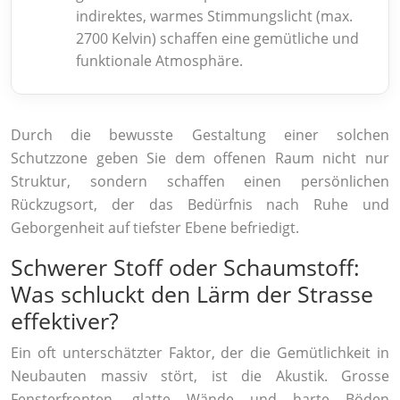
indirektes, warmes Stimmungslicht (max.
2700 Kelvin) schaffen eine gemütliche und
funktionale Atmosphäre.
Durch die bewusste Gestaltung einer solchen
Schutzzone geben Sie dem offenen Raum nicht nur
Struktur, sondern schaffen einen persönlichen
Rückzugsort, der das Bedürfnis nach Ruhe und
Geborgenheit auf tiefster Ebene befriedigt.
Schwerer Stoff oder Schaumstoff:
Was schluckt den Lärm der Strasse
effektiver?
Ein oft unterschätzter Faktor, der die Gemütlichkeit in
Neubauten massiv stört, ist die Akustik. Grosse
Fensterfronten, glatte Wände und harte Böden