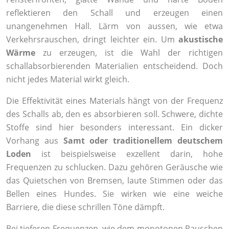
reflektieren den Schall und erzeugen einen
unangenehmen Hall. Lärm von aussen, wie etwa
Verkehrsrauschen, dringt leichter ein. Um
akustische
Wärme
zu erzeugen, ist die Wahl der richtigen
schallabsorbierenden Materialien entscheidend. Doch
nicht jedes Material wirkt gleich.
Die Effektivität eines Materials hängt von der Frequenz
des Schalls ab, den es absorbieren soll. Schwere, dichte
Stoffe sind hier besonders interessant. Ein dicker
Vorhang aus
Samt oder traditionellem deutschem
Loden
ist beispielsweise exzellent darin, hohe
Frequenzen zu schlucken. Dazu gehören Geräusche wie
das Quietschen von Bremsen, laute Stimmen oder das
Bellen eines Hundes. Sie wirken wie eine weiche
Barriere, die diese schrillen Töne dämpft.
Bei tieferen Frequenzen, wie dem monotonen Rauschen