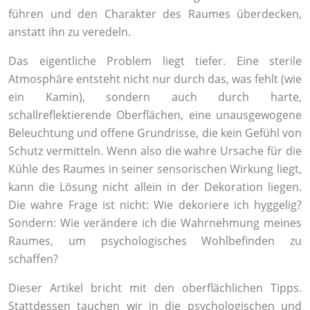
führen und den Charakter des Raumes überdecken,
anstatt ihn zu veredeln.
Das eigentliche Problem liegt tiefer. Eine sterile
Atmosphäre entsteht nicht nur durch das, was fehlt (wie
ein Kamin), sondern auch durch harte,
schallreflektierende Oberflächen, eine unausgewogene
Beleuchtung und offene Grundrisse, die kein Gefühl von
Schutz vermitteln. Wenn also die wahre Ursache für die
Kühle des Raumes in seiner sensorischen Wirkung liegt,
kann die Lösung nicht allein in der Dekoration liegen.
Die wahre Frage ist nicht: Wie dekoriere ich hyggelig?
Sondern: Wie verändere ich die Wahrnehmung meines
Raumes, um psychologisches Wohlbefinden zu
schaffen?
Dieser Artikel bricht mit den oberflächlichen Tipps.
Stattdessen tauchen wir in die psychologischen und