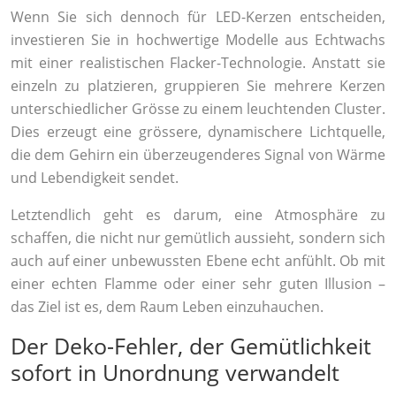
Wenn Sie sich dennoch für LED-Kerzen entscheiden,
investieren Sie in hochwertige Modelle aus Echtwachs
mit einer realistischen Flacker-Technologie. Anstatt sie
einzeln zu platzieren, gruppieren Sie mehrere Kerzen
unterschiedlicher Grösse zu einem leuchtenden Cluster.
Dies erzeugt eine grössere, dynamischere Lichtquelle,
die dem Gehirn ein überzeugenderes Signal von Wärme
und Lebendigkeit sendet.
Letztendlich geht es darum, eine Atmosphäre zu
schaffen, die nicht nur gemütlich aussieht, sondern sich
auch auf einer unbewussten Ebene echt anfühlt. Ob mit
einer echten Flamme oder einer sehr guten Illusion –
das Ziel ist es, dem Raum Leben einzuhauchen.
Der Deko-Fehler, der Gemütlichkeit
sofort in Unordnung verwandelt