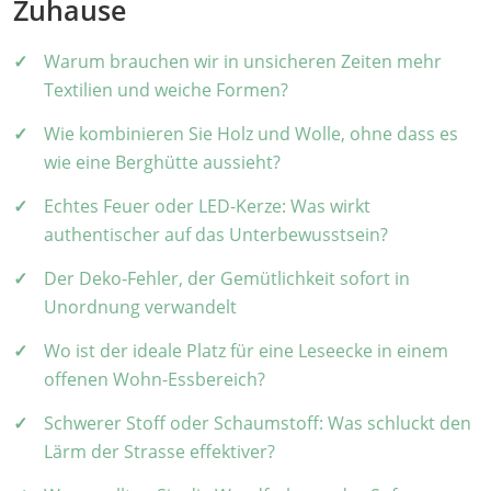
Zuhause
Warum brauchen wir in unsicheren Zeiten mehr
Textilien und weiche Formen?
Wie kombinieren Sie Holz und Wolle, ohne dass es
wie eine Berghütte aussieht?
Echtes Feuer oder LED-Kerze: Was wirkt
authentischer auf das Unterbewusstsein?
Der Deko-Fehler, der Gemütlichkeit sofort in
Unordnung verwandelt
Wo ist der ideale Platz für eine Leseecke in einem
offenen Wohn-Essbereich?
Schwerer Stoff oder Schaumstoff: Was schluckt den
Lärm der Strasse effektiver?