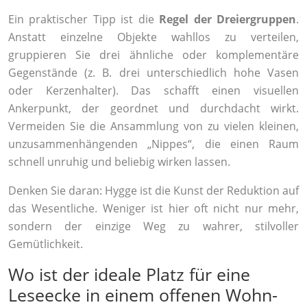
Ein praktischer Tipp ist die
Regel der Dreiergruppen
.
Anstatt einzelne Objekte wahllos zu verteilen,
gruppieren Sie drei ähnliche oder komplementäre
Gegenstände (z. B. drei unterschiedlich hohe Vasen
oder Kerzenhalter). Das schafft einen visuellen
Ankerpunkt, der geordnet und durchdacht wirkt.
Vermeiden Sie die Ansammlung von zu vielen kleinen,
unzusammenhängenden „Nippes“, die einen Raum
schnell unruhig und beliebig wirken lassen.
Denken Sie daran: Hygge ist die Kunst der Reduktion auf
das Wesentliche. Weniger ist hier oft nicht nur mehr,
sondern der einzige Weg zu wahrer, stilvoller
Gemütlichkeit.
Wo ist der ideale Platz für eine
Leseecke in einem offenen Wohn-