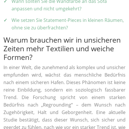
Wann sollten Sie die Wandfarbe an das Sofa
anpassen und nicht umgekehrt?
Wie setzen Sie Statement-Pieces in kleinen Räumen,
ohne sie zu überfrachten?
Warum brauchen wir in unsicheren
Zeiten mehr Textilien und weiche
Formen?
In einer Welt, die zunehmend als komplex und unsicher
empfunden wird, wächst das menschliche Bedürfnis
nach einem sicheren Hafen. Dieses Phänomen ist keine
reine Einbildung, sondern ein soziologisch fassbarer
Trend. Die Forschung spricht von einem starken
Bedürfnis nach „Regrounding“ – dem Wunsch nach
Zugehörigkeit, Halt und Geborgenheit. Eine aktuelle
Studie bestätigt, dass dieser Wunsch, sich sicher und
geerdet zu fühlen, nach wie vor ein starker Trend ist, wie