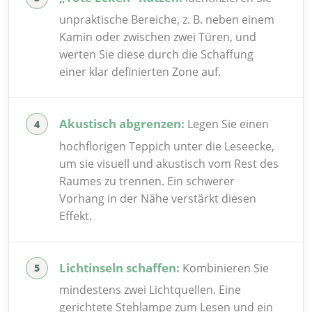
unpraktische Bereiche, z. B. neben einem
Kamin oder zwischen zwei Türen, und
werten Sie diese durch die Schaffung
einer klar definierten Zone auf.
Akustisch abgrenzen:
Legen Sie einen
hochflorigen Teppich unter die Leseecke,
um sie visuell und akustisch vom Rest des
Raumes zu trennen. Ein schwerer
Vorhang in der Nähe verstärkt diesen
Effekt.
Lichtinseln schaffen:
Kombinieren Sie
mindestens zwei Lichtquellen. Eine
gerichtete Stehlampe zum Lesen und ein