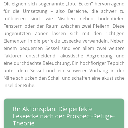
Oft eignen sich sogenannte „tote Ecken“ hervorragend
für die Umsetzung – also Bereiche, die schwer zu
möblieren sind, wie Nischen neben bodentiefen
Fenstern oder der Raum zwischen zwei Pfeilern. Diese
ungenutzten Zonen lassen sich mit den richtigen
Elementen in die perfekte Leseecke verwandeln. Neben
einem bequemen Sessel sind vor allem zwei weitere
Faktoren entscheidend: akustische Abgrenzung und
eine durchdachte Beleuchtung. Ein hochfloriger Teppich
unter dem Sessel und ein schwerer Vorhang in der
Nähe schlucken den Schall und schaffen eine akustische
Insel der Ruhe.
Ihr Aktionsplan: Die perfekte
Leseecke nach der Prospect-Refuge-
Theorie