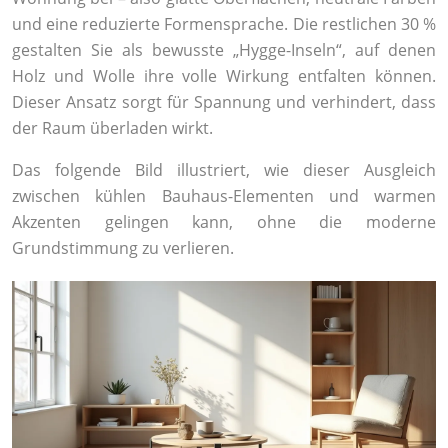
und eine reduzierte Formensprache. Die restlichen 30 %
gestalten Sie als bewusste „Hygge-Inseln“, auf denen
Holz und Wolle ihre volle Wirkung entfalten können.
Dieser Ansatz sorgt für Spannung und verhindert, dass
der Raum überladen wirkt.
Das folgende Bild illustriert, wie dieser Ausgleich
zwischen kühlen Bauhaus-Elementen und warmen
Akzenten gelingen kann, ohne die moderne
Grundstimmung zu verlieren.