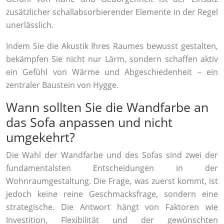
zusätzlicher schallabsorbierender Elemente in der Regel
unerlässlich.
Indem Sie die Akustik Ihres Raumes bewusst gestalten,
bekämpfen Sie nicht nur Lärm, sondern schaffen aktiv
ein Gefühl von Wärme und Abgeschiedenheit – ein
zentraler Baustein von Hygge.
Wann sollten Sie die Wandfarbe an
das Sofa anpassen und nicht
umgekehrt?
Die Wahl der Wandfarbe und des Sofas sind zwei der
fundamentalsten Entscheidungen in der
Wohnraumgestaltung. Die Frage, was zuerst kommt, ist
jedoch keine reine Geschmacksfrage, sondern eine
strategische. Die Antwort hängt von Faktoren wie
Investition, Flexibilität und der gewünschten