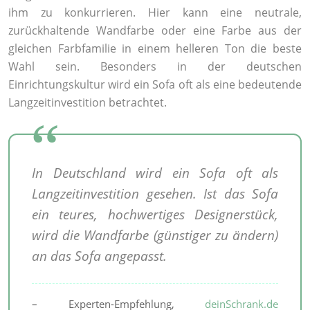
ihm zu konkurrieren. Hier kann eine neutrale,
zurückhaltende Wandfarbe oder eine Farbe aus der
gleichen Farbfamilie in einem helleren Ton die beste
Wahl sein. Besonders in der deutschen
Einrichtungskultur wird ein Sofa oft als eine bedeutende
Langzeitinvestition betrachtet.
In Deutschland wird ein Sofa oft als
Langzeitinvestition gesehen. Ist das Sofa
ein teures, hochwertiges Designerstück,
wird die Wandfarbe (günstiger zu ändern)
an das Sofa angepasst.
– Experten-Empfehlung,
deinSchrank.de