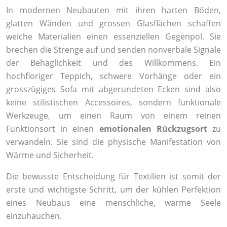
In modernen Neubauten mit ihren harten Böden,
glatten Wänden und grossen Glasflächen schaffen
weiche Materialien einen essenziellen Gegenpol. Sie
brechen die Strenge auf und senden nonverbale Signale
der Behaglichkeit und des Willkommens. Ein
hochfloriger Teppich, schwere Vorhänge oder ein
grosszügiges Sofa mit abgerundeten Ecken sind also
keine stilistischen Accessoires, sondern funktionale
Werkzeuge, um einen Raum von einem reinen
Funktionsort in einen
emotionalen Rückzugsort
zu
verwandeln. Sie sind die physische Manifestation von
Wärme und Sicherheit.
Die bewusste Entscheidung für Textilien ist somit der
erste und wichtigste Schritt, um der kühlen Perfektion
eines Neubaus eine menschliche, warme Seele
einzuhauchen.