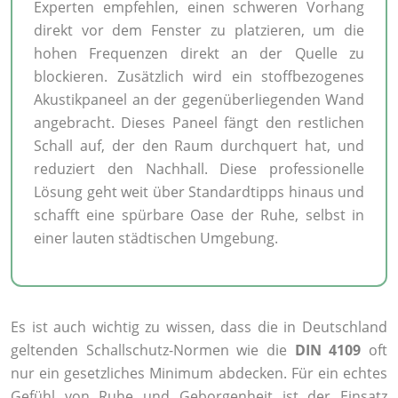
Experten empfehlen, einen schweren Vorhang
direkt vor dem Fenster zu platzieren, um die
hohen Frequenzen direkt an der Quelle zu
blockieren. Zusätzlich wird ein stoffbezogenes
Akustikpaneel an der gegenüberliegenden Wand
angebracht. Dieses Paneel fängt den restlichen
Schall auf, der den Raum durchquert hat, und
reduziert den Nachhall. Diese professionelle
Lösung geht weit über Standardtipps hinaus und
schafft eine spürbare Oase der Ruhe, selbst in
einer lauten städtischen Umgebung.
Es ist auch wichtig zu wissen, dass die in Deutschland
geltenden Schallschutz-Normen wie die
DIN 4109
oft
nur ein gesetzliches Minimum abdecken. Für ein echtes
Gefühl von Ruhe und Geborgenheit ist der Einsatz