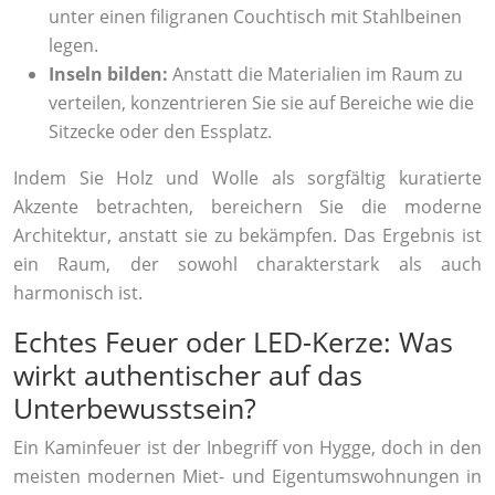
unter einen filigranen Couchtisch mit Stahlbeinen
legen.
Inseln bilden:
Anstatt die Materialien im Raum zu
verteilen, konzentrieren Sie sie auf Bereiche wie die
Sitzecke oder den Essplatz.
Indem Sie Holz und Wolle als sorgfältig kuratierte
Akzente betrachten, bereichern Sie die moderne
Architektur, anstatt sie zu bekämpfen. Das Ergebnis ist
ein Raum, der sowohl charakterstark als auch
harmonisch ist.
Echtes Feuer oder LED-Kerze: Was
wirkt authentischer auf das
Unterbewusstsein?
Ein Kaminfeuer ist der Inbegriff von Hygge, doch in den
meisten modernen Miet- und Eigentumswohnungen in