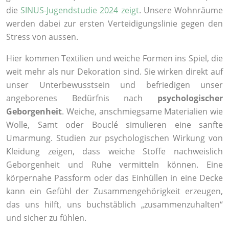
die
SINUS-Jugendstudie 2024 zeigt
. Unsere Wohnräume
werden dabei zur ersten Verteidigungslinie gegen den
Stress von aussen.
Hier kommen Textilien und weiche Formen ins Spiel, die
weit mehr als nur Dekoration sind. Sie wirken direkt auf
unser Unterbewusstsein und befriedigen unser
angeborenes Bedürfnis nach
psychologischer
Geborgenheit
. Weiche, anschmiegsame Materialien wie
Wolle, Samt oder Bouclé simulieren eine sanfte
Umarmung. Studien zur psychologischen Wirkung von
Kleidung zeigen, dass weiche Stoffe nachweislich
Geborgenheit und Ruhe vermitteln können. Eine
körpernahe Passform oder das Einhüllen in eine Decke
kann ein Gefühl der Zusammengehörigkeit erzeugen,
das uns hilft, uns buchstäblich „zusammenzuhalten“
und sicher zu fühlen.