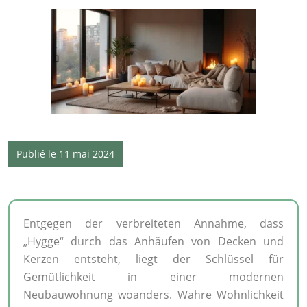
Publié le 11 mai 2024
Entgegen der verbreiteten Annahme, dass
„Hygge“ durch das Anhäufen von Decken und
Kerzen entsteht, liegt der Schlüssel für
Gemütlichkeit in einer modernen
Neubauwohnung woanders. Wahre Wohnlichkeit