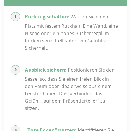
Rückzug schaffen:
Wählen Sie einen
Platz mit festem Rückhalt. Eine Wand, eine
Nische oder ein hohes Bücherregal im
Rücken vermittelt sofort ein Gefühl von
Sicherheit.
Ausblick sichern:
Positionieren Sie den
Sessel so, dass Sie einen freien Blick in
den Raum oder idealerweise aus einem
Fenster haben. Dies verhindert das
Gefühl, „auf dem Präsentierteller“ zu
sitzen.
„Tote Ecken“ nutzen:
Identifizieren Sie