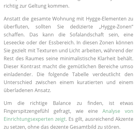
richtig zur Geltung kommen.
Anstatt die gesamte Wohnung mit Hygge-Elementen zu
überfluten, sollten Sie dedizierte „Hygge-Zonen“
schaffen. Das kann die Sofalandschaft sein, eine
Leseecke oder der Essbereich. In diesen Zonen können
Sie gezielt mit Texturen und Licht arbeiten, während der
Rest des Raumes seine minimalistische Klarheit behält.
Dieser Kontrast macht die gemütlichen Bereiche umso
einladender. Die folgende Tabelle verdeutlicht den
Unterschied zwischen einem kuratierten und einem
überladenen Ansatz.
Um die richtige Balance zu finden, ist etwas
Fingerspitzengefühl gefragt, wie eine
Analyse von
Einrichtungsexperten zeigt
. Es gilt, ausreichend Akzente
zu setzen, ohne das dezente Gesamtbild zu stören.