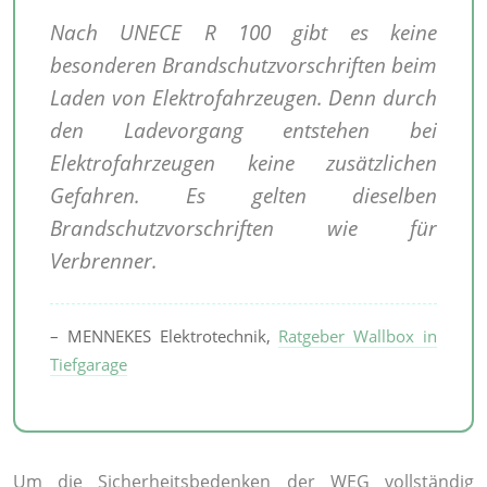
Nach UNECE R 100 gibt es keine
besonderen Brandschutzvorschriften beim
Laden von Elektrofahrzeugen. Denn durch
den Ladevorgang entstehen bei
Elektrofahrzeugen keine zusätzlichen
Gefahren. Es gelten dieselben
Brandschutzvorschriften wie für
Verbrenner.
– MENNEKES Elektrotechnik,
Ratgeber Wallbox in
Tiefgarage
Um die Sicherheitsbedenken der WEG vollständig