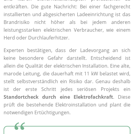
entkräften. Die gute Nachricht: Bei einer fachgerecht
installierten und abgesicherten Ladeeinrichtung ist das
Brandrisiko nicht höher als bei jedem anderen
leistungsstarken elektrischen Verbraucher, wie einem
Herd oder Durchlauferhitzer.
Experten bestätigen, dass der Ladevorgang an sich
keine besondere Gefahr darstellt. Entscheidend ist
allein die Qualität der elektrischen Installation. Eine alte,
marode Leitung, die dauerhaft mit 11 kW belastet wird,
stellt selbstverständlich ein Risiko dar. Genau deshalb
ist der erste Schritt jedes seriösen Projekts ein
Standortcheck durch eine Elektrofachkraft
. Diese
prüft die bestehende Elektroinstallation und plant die
notwendigen Ertüchtigungen.