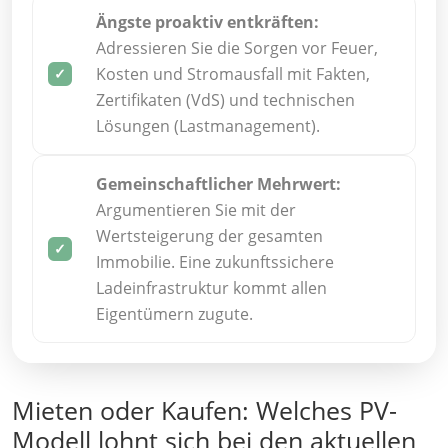
Ängste proaktiv entkräften:
Adressieren Sie die Sorgen vor Feuer,
Kosten und Stromausfall mit Fakten,
Zertifikaten (VdS) und technischen
Lösungen (Lastmanagement).
Gemeinschaftlicher Mehrwert:
Argumentieren Sie mit der
Wertsteigerung der gesamten
Immobilie. Eine zukunftssichere
Ladeinfrastruktur kommt allen
Eigentümern zugute.
Mieten oder Kaufen: Welches PV-
Modell lohnt sich bei den aktuellen