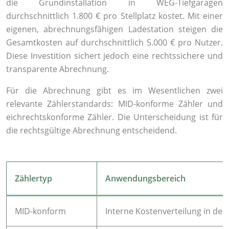
die Grundinstallation in WEG-Tiefgaragen
durchschnittlich 1.800 € pro Stellplatz kostet. Mit einer
eigenen, abrechnungsfähigen Ladestation steigen die
Gesamtkosten auf durchschnittlich 5.000 € pro Nutzer.
Diese Investition sichert jedoch eine rechtssichere und
transparente Abrechnung.
Für die Abrechnung gibt es im Wesentlichen zwei
relevante Zählerstandards: MID-konforme Zähler und
eichrechtskonforme Zähler. Die Unterscheidung ist für
die rechtsgültige Abrechnung entscheidend.
Zählertyp
Anwendungsbereich
MID-konform
Interne Kostenverteilung in de