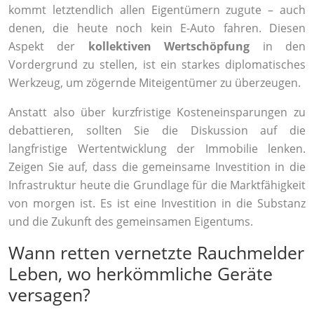
kommt letztendlich allen Eigentümern zugute – auch
denen, die heute noch kein E-Auto fahren. Diesen
Aspekt der
kollektiven Wertschöpfung
in den
Vordergrund zu stellen, ist ein starkes diplomatisches
Werkzeug, um zögernde Miteigentümer zu überzeugen.
Anstatt also über kurzfristige Kosteneinsparungen zu
debattieren, sollten Sie die Diskussion auf die
langfristige Wertentwicklung der Immobilie lenken.
Zeigen Sie auf, dass die gemeinsame Investition in die
Infrastruktur heute die Grundlage für die Marktfähigkeit
von morgen ist. Es ist eine Investition in die Substanz
und die Zukunft des gemeinsamen Eigentums.
Wann retten vernetzte Rauchmelder
Leben, wo herkömmliche Geräte
versagen?