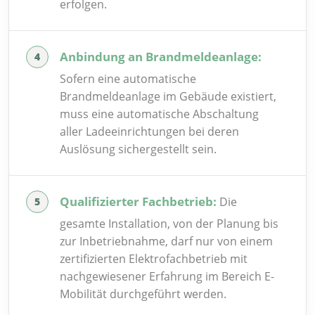
erfolgen.
Anbindung an Brandmeldeanlage:
Sofern eine automatische
Brandmeldeanlage im Gebäude existiert,
muss eine automatische Abschaltung
aller Ladeeinrichtungen bei deren
Auslösung sichergestellt sein.
Qualifizierter Fachbetrieb:
Die
gesamte Installation, von der Planung bis
zur Inbetriebnahme, darf nur von einem
zertifizierten Elektrofachbetrieb mit
nachgewiesener Erfahrung im Bereich E-
Mobilität durchgeführt werden.