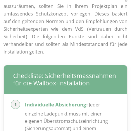
auszuräumen, sollten Sie in Ihrem Projektplan ein
umfassendes Schutzkonzept vorlegen. Dieses basiert
auf den geltenden Normen und den Empfehlungen von
Sicherheitsexperten wie dem VdS (Vertrauen durch
Sicherheit). Die folgenden Punkte sind dabei nicht
verhandelbar und sollten als Mindeststandard für jede
Installation gelten.
Checkliste: Sicherheitsmassnahmen
für die Wallbox-Installation
Individuelle Absicherung:
Jeder
einzelne Ladepunkt muss mit einer
eigenen Überstromschutzeinrichtung
(Sicherungsautomat) und einem