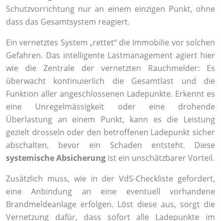
Schutzvorrichtung nur an einem einzigen Punkt, ohne
dass das Gesamtsystem reagiert.
Ein vernetztes System „rettet“ die Immobilie vor solchen
Gefahren. Das intelligente Lastmanagement agiert hier
wie die Zentrale der vernetzten Rauchmelder: Es
überwacht kontinuierlich die Gesamtlast und die
Funktion aller angeschlossenen Ladepunkte. Erkennt es
eine Unregelmässigkeit oder eine drohende
Überlastung an einem Punkt, kann es die Leistung
gezielt drosseln oder den betroffenen Ladepunkt sicher
abschalten, bevor ein Schaden entsteht. Diese
systemische Absicherung
ist ein unschätzbarer Vorteil.
Zusätzlich muss, wie in der VdS-Checkliste gefordert,
eine Anbindung an eine eventuell vorhandene
Brandmeldeanlage erfolgen. Löst diese aus, sorgt die
Vernetzung dafür, dass sofort alle Ladepunkte im