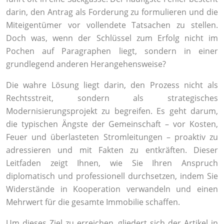
darin, den Antrag als Forderung zu formulieren und die
Miteigentümer vor vollendete Tatsachen zu stellen.
Doch was, wenn der Schlüssel zum Erfolg nicht im
Pochen auf Paragraphen liegt, sondern in einer
grundlegend anderen Herangehensweise?
Die wahre Lösung liegt darin, den Prozess nicht als
Rechtsstreit, sondern als strategisches
Modernisierungsprojekt zu begreifen. Es geht darum,
die typischen Ängste der Gemeinschaft – vor Kosten,
Feuer und überlasteten Stromleitungen – proaktiv zu
adressieren und mit Fakten zu entkräften. Dieser
Leitfaden zeigt Ihnen, wie Sie Ihren Anspruch
diplomatisch und professionell durchsetzen, indem Sie
Widerstände in Kooperation verwandeln und einen
Mehrwert für die gesamte Immobilie schaffen.
Um dieses Ziel zu erreichen, gliedert sich der Artikel in