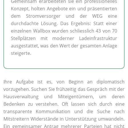
Gemeinsam erarbeiteten sie ein professionelles
Konzept, holten Angebote ein und präsentierten
dem Stromversorger und der WEG eine
durchdachte Lösung. Das Ergebnis: Statt einer
einzelnen Wallbox wurden schliesslich 43 von 70
Stellplätzen mit moderner Ladeinfrastruktur
ausgestattet, was den Wert der gesamten Anlage
steigerte.
Ihre Aufgabe ist es, von Beginn an diplomatisch
vorzugehen. Suchen Sie frühzeitig das Gespräch mit der
Hausverwaltung und Miteigentümern, um deren
Bedenken zu verstehen. Oft lassen sich durch eine
transparente Kommunikation und die Suche nach
Mitstreitern Widerstände in Unterstützung umwandeln.
Ein gemeinsamer Antrag mehrerer Parteien hat nicht