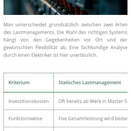
Man unterscheidet grundsätzlich zwischen zwei Arten
des Lastmanagements. Die Wahl des richtigen Systems
hängt von den Gegebenheiten vor Ort und der
gewünschten Flexibilität ab. Eine fachkundige Analyse
durch einen Elektriker ist hier unerlässlich.
Kriterium
Statisches Lastmanagement
Investitionskosten
Oft bereits ab Werk in Master-Sl
Funktionsweise
Fixe Gesamtleistung wird bedarfs