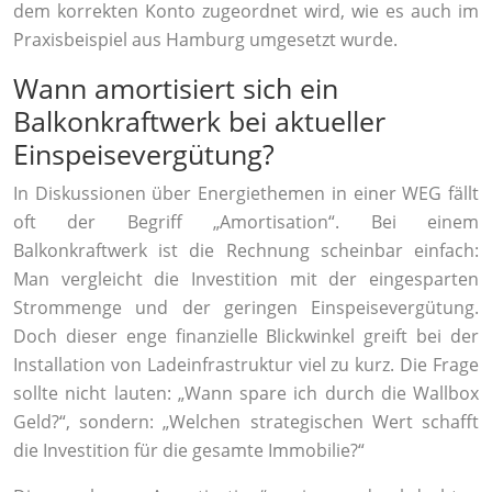
dem korrekten Konto zugeordnet wird, wie es auch im
Praxisbeispiel aus Hamburg umgesetzt wurde.
Wann amortisiert sich ein
Balkonkraftwerk bei aktueller
Einspeisevergütung?
In Diskussionen über Energiethemen in einer WEG fällt
oft der Begriff „Amortisation“. Bei einem
Balkonkraftwerk ist die Rechnung scheinbar einfach:
Man vergleicht die Investition mit der eingesparten
Strommenge und der geringen Einspeisevergütung.
Doch dieser enge finanzielle Blickwinkel greift bei der
Installation von Ladeinfrastruktur viel zu kurz. Die Frage
sollte nicht lauten: „Wann spare ich durch die Wallbox
Geld?“, sondern: „Welchen strategischen Wert schafft
die Investition für die gesamte Immobilie?“