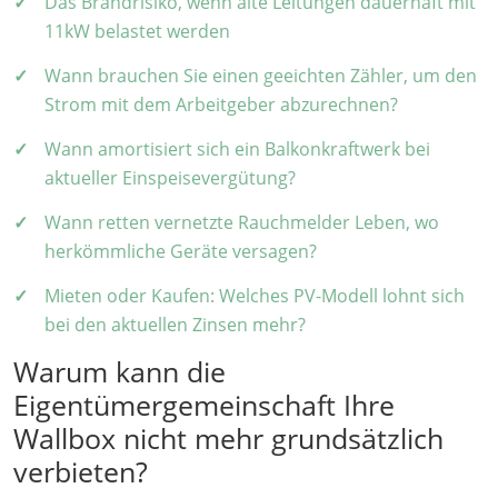
Das Brandrisiko, wenn alte Leitungen dauerhaft mit
11kW belastet werden
Wann brauchen Sie einen geeichten Zähler, um den
Strom mit dem Arbeitgeber abzurechnen?
Wann amortisiert sich ein Balkonkraftwerk bei
aktueller Einspeisevergütung?
Wann retten vernetzte Rauchmelder Leben, wo
herkömmliche Geräte versagen?
Mieten oder Kaufen: Welches PV-Modell lohnt sich
bei den aktuellen Zinsen mehr?
Warum kann die
Eigentümergemeinschaft Ihre
Wallbox nicht mehr grundsätzlich
verbieten?