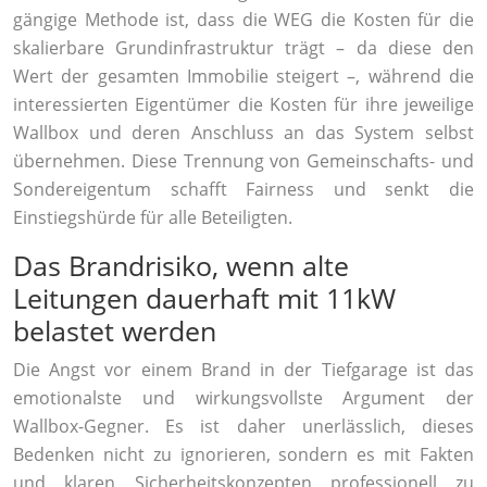
gängige Methode ist, dass die WEG die Kosten für die
skalierbare Grundinfrastruktur trägt – da diese den
Wert der gesamten Immobilie steigert –, während die
interessierten Eigentümer die Kosten für ihre jeweilige
Wallbox und deren Anschluss an das System selbst
übernehmen. Diese Trennung von Gemeinschafts- und
Sondereigentum schafft Fairness und senkt die
Einstiegshürde für alle Beteiligten.
Das Brandrisiko, wenn alte
Leitungen dauerhaft mit 11kW
belastet werden
Die Angst vor einem Brand in der Tiefgarage ist das
emotionalste und wirkungsvollste Argument der
Wallbox-Gegner. Es ist daher unerlässlich, dieses
Bedenken nicht zu ignorieren, sondern es mit Fakten
und klaren Sicherheitskonzepten professionell zu