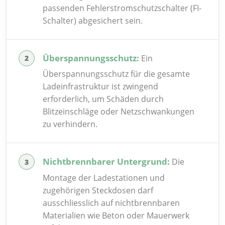
passenden Fehlerstromschutzschalter (FI-
Schalter) abgesichert sein.
Überspannungsschutz:
Ein
Überspannungsschutz für die gesamte
Ladeinfrastruktur ist zwingend
erforderlich, um Schäden durch
Blitzeinschläge oder Netzschwankungen
zu verhindern.
Nichtbrennbarer Untergrund:
Die
Montage der Ladestationen und
zugehörigen Steckdosen darf
ausschliesslich auf nichtbrennbaren
Materialien wie Beton oder Mauerwerk