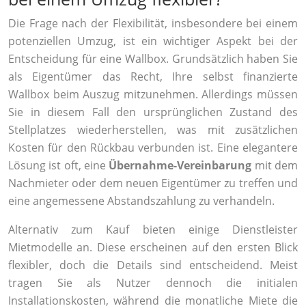
Die Frage nach der Flexibilität, insbesondere bei einem
potenziellen Umzug, ist ein wichtiger Aspekt bei der
Entscheidung für eine Wallbox. Grundsätzlich haben Sie
als Eigentümer das Recht, Ihre selbst finanzierte
Wallbox beim Auszug mitzunehmen. Allerdings müssen
Sie in diesem Fall den ursprünglichen Zustand des
Stellplatzes wiederherstellen, was mit zusätzlichen
Kosten für den Rückbau verbunden ist. Eine elegantere
Lösung ist oft, eine
Übernahme-Vereinbarung
mit dem
Nachmieter oder dem neuen Eigentümer zu treffen und
eine angemessene Abstandszahlung zu verhandeln.
Alternativ zum Kauf bieten einige Dienstleister
Mietmodelle an. Diese erscheinen auf den ersten Blick
flexibler, doch die Details sind entscheidend. Meist
tragen Sie als Nutzer dennoch die initialen
Installationskosten, während die monatliche Miete die