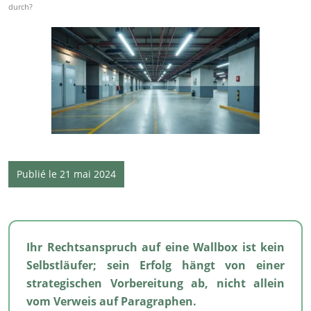
durch?
Publié le 21 mai 2024
Ihr Rechtsanspruch auf eine Wallbox ist kein
Selbstläufer; sein Erfolg hängt von einer
strategischen Vorbereitung ab, nicht allein
vom Verweis auf Paragraphen.