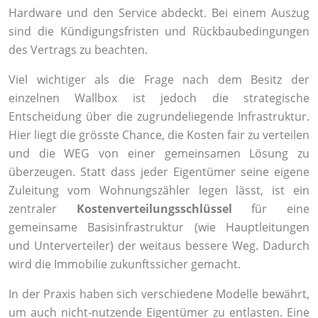
Hardware und den Service abdeckt. Bei einem Auszug
sind die Kündigungsfristen und Rückbaubedingungen
des Vertrags zu beachten.
Viel wichtiger als die Frage nach dem Besitz der
einzelnen Wallbox ist jedoch die strategische
Entscheidung über die zugrundeliegende Infrastruktur.
Hier liegt die grösste Chance, die Kosten fair zu verteilen
und die WEG von einer gemeinsamen Lösung zu
überzeugen. Statt dass jeder Eigentümer seine eigene
Zuleitung vom Wohnungszähler legen lässt, ist ein
zentraler
Kostenverteilungsschlüssel
für eine
gemeinsame Basisinfrastruktur (wie Hauptleitungen
und Unterverteiler) der weitaus bessere Weg. Dadurch
wird die Immobilie zukunftssicher gemacht.
In der Praxis haben sich verschiedene Modelle bewährt,
um auch nicht-nutzende Eigentümer zu entlasten. Eine