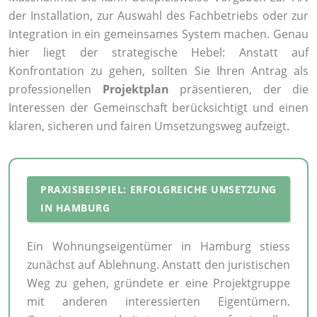
der Installation, zur Auswahl des Fachbetriebs oder zur
Integration in ein gemeinsames System machen. Genau
hier liegt der strategische Hebel: Anstatt auf
Konfrontation zu gehen, sollten Sie Ihren Antrag als
professionellen
Projektplan
präsentieren, der die
Interessen der Gemeinschaft berücksichtigt und einen
klaren, sicheren und fairen Umsetzungsweg aufzeigt.
PRAXISBEISPIEL: ERFOLGREICHE UMSETZUNG
IN HAMBURG
Ein Wohnungseigentümer in Hamburg stiess
zunächst auf Ablehnung. Anstatt den juristischen
Weg zu gehen, gründete er eine Projektgruppe
mit anderen interessierten Eigentümern.