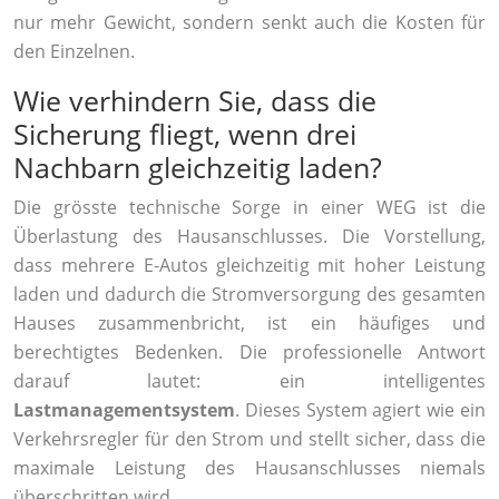
nur mehr Gewicht, sondern senkt auch die Kosten für
den Einzelnen.
Wie verhindern Sie, dass die
Sicherung fliegt, wenn drei
Nachbarn gleichzeitig laden?
Die grösste technische Sorge in einer WEG ist die
Überlastung des Hausanschlusses. Die Vorstellung,
dass mehrere E-Autos gleichzeitig mit hoher Leistung
laden und dadurch die Stromversorgung des gesamten
Hauses zusammenbricht, ist ein häufiges und
berechtigtes Bedenken. Die professionelle Antwort
darauf lautet: ein intelligentes
Lastmanagementsystem
. Dieses System agiert wie ein
Verkehrsregler für den Strom und stellt sicher, dass die
maximale Leistung des Hausanschlusses niemals
überschritten wird.