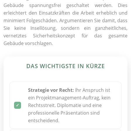
Gebäude spannungsfrei geschaltet werden. Dies
erleichtert den Einsatzkräften die Arbeit erheblich und
minimiert Folgeschäden. Argumentieren Sie damit, dass
Sie keine Insellösung, sondern ein ganzheitliches,
vernetztes Sicherheitskonzept für das gesamte
Gebäude vorschlagen.
DAS WICHTIGSTE IN KÜRZE
Strategie vor Recht:
Ihr Anspruch ist
ein Projektmanagement-Auftrag, kein
Rechtsstreit. Diplomatie und eine
professionelle Präsentation sind
entscheidend.