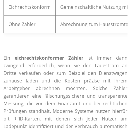
Eichrechtskonform
Gemeinschaftliche Nutzung mit 
Ohne Zähler
Abrechnung zum Hausstromtarif
Ein
eichrechtskonformer Zähler
ist immer dann
zwingend erforderlich, wenn Sie den Ladestrom an
Dritte verkaufen oder zum Beispiel den Dienstwagen
zuhause laden und die Kosten präzise mit Ihrem
Arbeitgeber abrechnen möchten. Solche Zähler
garantieren eine fälschungssichere und transparente
Messung, die vor dem Finanzamt und bei rechtlichen
Prüfungen standhält. Moderne Systeme nutzen hierfür
oft RFID-Karten, mit denen sich jeder Nutzer am
Ladepunkt identifiziert und der Verbrauch automatisch