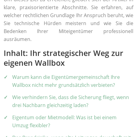
klare, praxisorientierte Abschnitte. Sie erfahren, auf
welcher rechtlichen Grundlage Ihr Anspruch beruht, wie
Sie technische Hürden meistern und wie Sie die
Bedenken Ihrer Miteigentümer professionell
ausräumen.
Inhalt: Ihr strategischer Weg zur
eigenen Wallbox
Warum kann die Eigentümergemeinschaft Ihre
Wallbox nicht mehr grundsätzlich verbieten?
Wie verhindern Sie, dass die Sicherung fliegt, wenn
drei Nachbarn gleichzeitig laden?
Eigentum oder Mietmodell: Was ist bei einem
Umzug flexibler?