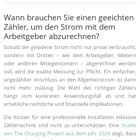
Wann brauchen Sie einen geeichten
Zähler, um den Strom mit dem
Arbeitgeber abzurechnen?
Sobald der geladene Strom nicht nur privat verbraucht,
sondern mit Dritten – wie dem Arbeitgeber, Mietern
oder anderen Miteigentümern – abgerechnet werden
soll, wird die exakte Messung zur Pflicht. Ein einfacher,
ungezählter Anschluss an den Allgemeinstrom ist dann
nicht mehr zulässig. Die Wahl des richtigen Zählers
hängt vom konkreten Anwendungsfall ab und hat
erhebliche rechtliche und finanzielle Implikationen.
Die Kosten für eine professionelle Installation inklusive
Zählertechnik sind nicht zu unterschätzen. Eine
Studie
von The Charging Project aus dem Jahr 2024
zeigt, dass