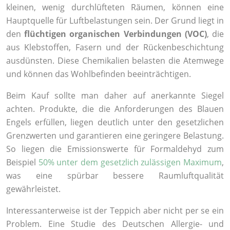
kleinen, wenig durchlüfteten Räumen, können eine
Hauptquelle für Luftbelastungen sein. Der Grund liegt in
den
flüchtigen organischen Verbindungen (VOC)
, die
aus Klebstoffen, Fasern und der Rückenbeschichtung
ausdünsten. Diese Chemikalien belasten die Atemwege
und können das Wohlbefinden beeinträchtigen.
Beim Kauf sollte man daher auf anerkannte Siegel
achten. Produkte, die die Anforderungen des Blauen
Engels erfüllen, liegen deutlich unter den gesetzlichen
Grenzwerten und garantieren eine geringere Belastung.
So liegen die Emissionswerte für Formaldehyd zum
Beispiel
50% unter dem gesetzlich zulässigen Maximum
,
was eine spürbar bessere Raumluftqualität
gewährleistet.
Interessanterweise ist der Teppich aber nicht per se ein
Problem. Eine Studie des Deutschen Allergie- und