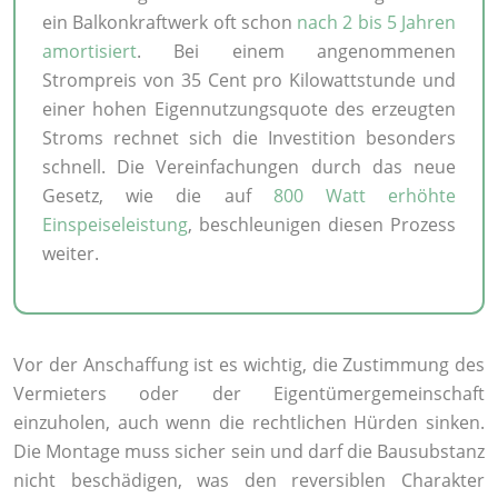
ein Balkonkraftwerk oft schon
nach 2 bis 5 Jahren
amortisiert
. Bei einem angenommenen
Strompreis von 35 Cent pro Kilowattstunde und
einer hohen Eigennutzungsquote des erzeugten
Stroms rechnet sich die Investition besonders
schnell. Die Vereinfachungen durch das neue
Gesetz, wie die auf
800 Watt erhöhte
Einspeiseleistung
, beschleunigen diesen Prozess
weiter.
Vor der Anschaffung ist es wichtig, die Zustimmung des
Vermieters oder der Eigentümergemeinschaft
einzuholen, auch wenn die rechtlichen Hürden sinken.
Die Montage muss sicher sein und darf die Bausubstanz
nicht beschädigen, was den reversiblen Charakter