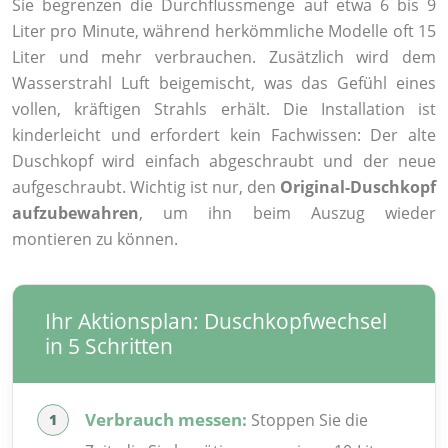
Sie begrenzen die Durchflussmenge auf etwa 6 bis 9
Liter pro Minute, während herkömmliche Modelle oft 15
Liter und mehr verbrauchen. Zusätzlich wird dem
Wasserstrahl Luft beigemischt, was das Gefühl eines
vollen, kräftigen Strahls erhält. Die Installation ist
kinderleicht und erfordert kein Fachwissen: Der alte
Duschkopf wird einfach abgeschraubt und der neue
aufgeschraubt. Wichtig ist nur, den
Original-Duschkopf
aufzubewahren
, um ihn beim Auszug wieder
montieren zu können.
Ihr Aktionsplan: Duschkopfwechsel
in 5 Schritten
Verbrauch messen:
Stoppen Sie die