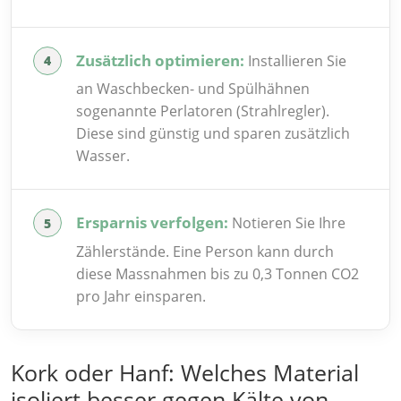
Zusätzlich optimieren:
Installieren Sie
an Waschbecken- und Spülhähnen
sogenannte Perlatoren (Strahlregler).
Diese sind günstig und sparen zusätzlich
Wasser.
Ersparnis verfolgen:
Notieren Sie Ihre
Zählerstände. Eine Person kann durch
diese Massnahmen bis zu 0,3 Tonnen CO2
pro Jahr einsparen.
Kork oder Hanf: Welches Material
isoliert besser gegen Kälte von