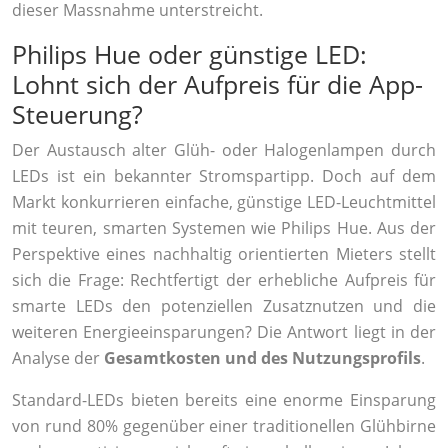
dieser Massnahme unterstreicht.
Philips Hue oder günstige LED:
Lohnt sich der Aufpreis für die App-
Steuerung?
Der Austausch alter Glüh- oder Halogenlampen durch
LEDs ist ein bekannter Stromspartipp. Doch auf dem
Markt konkurrieren einfache, günstige LED-Leuchtmittel
mit teuren, smarten Systemen wie Philips Hue. Aus der
Perspektive eines nachhaltig orientierten Mieters stellt
sich die Frage: Rechtfertigt der erhebliche Aufpreis für
smarte LEDs den potenziellen Zusatznutzen und die
weiteren Energieeinsparungen? Die Antwort liegt in der
Analyse der
Gesamtkosten und des Nutzungsprofils
.
Standard-LEDs bieten bereits eine enorme Einsparung
von rund 80% gegenüber einer traditionellen Glühbirne