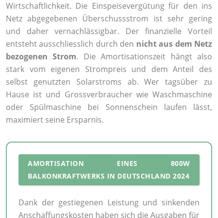
Wirtschaftlichkeit. Die Einspeisevergütung für den ins
Netz abgegebenen Überschussstrom ist sehr gering
und daher vernachlässigbar. Der finanzielle Vorteil
entsteht ausschliesslich durch den
nicht aus dem Netz
bezogenen Strom
. Die Amortisationszeit hängt also
stark vom eigenen Strompreis und dem Anteil des
selbst genutzten Solarstroms ab. Wer tagsüber zu
Hause ist und Grossverbraucher wie Waschmaschine
oder Spülmaschine bei Sonnenschein laufen lässt,
maximiert seine Ersparnis.
AMORTISATION EINES 800W
BALKONKRAFTWERKS IN DEUTSCHLAND 2024
Dank der gestiegenen Leistung und sinkenden
Anschaffungskosten haben sich die Ausgaben für