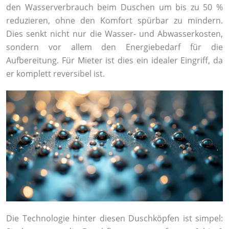
den Wasserverbrauch beim Duschen um bis zu 50 %
reduzieren, ohne den Komfort spürbar zu mindern.
Dies senkt nicht nur die Wasser- und Abwasserkosten,
sondern vor allem den Energiebedarf für die
Aufbereitung. Für Mieter ist dies ein idealer Eingriff, da
er komplett reversibel ist.
Die Technologie hinter diesen Duschköpfen ist simpel: