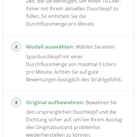
Zeit, die Sie benötigen, um einen 10-Liter-
Eimer mit Ihrem aktuellen Duschkopf zu
füllen. So ermitteln Sie die
Durchflussmenge pro Minute.
Modell auswählen:
Wählen Sie einen
Sparduschkopf mit einer
Durchflussmenge von maximal 9 Litern
pro Minute. Achten Sie auf gute
Bewertungen bezüglich des Strahlgefühls.
Original aufbewahren:
Bewahren Sie
den ursprünglichen Duschkopf und die
Dichtung sicher auf, um bei Ihrem Auszug
den Originalzustand problemlos
wiederherstellen zu können.