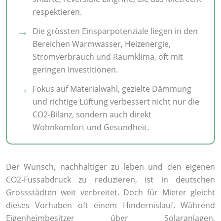
respektieren.
Die grössten Einsparpotenziale liegen in den
Bereichen Warmwasser, Heizenergie,
Stromverbrauch und Raumklima, oft mit
geringen Investitionen.
Fokus auf Materialwahl, gezielte Dämmung
und richtige Lüftung verbessert nicht nur die
CO2-Bilanz, sondern auch direkt
Wohnkomfort und Gesundheit.
Der Wunsch, nachhaltiger zu leben und den eigenen
CO2-Fussabdruck zu reduzieren, ist in deutschen
Grossstädten weit verbreitet. Doch für Mieter gleicht
dieses Vorhaben oft einem Hindernislauf. Während
Eigenheimbesitzer über Solaranlagen,