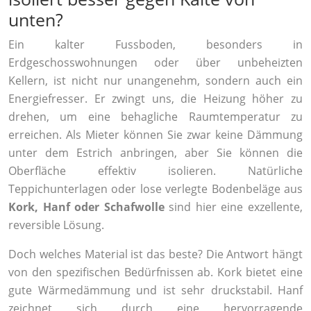
unten?
Ein kalter Fussboden, besonders in
Erdgeschosswohnungen oder über unbeheizten
Kellern, ist nicht nur unangenehm, sondern auch ein
Energiefresser. Er zwingt uns, die Heizung höher zu
drehen, um eine behagliche Raumtemperatur zu
erreichen. Als Mieter können Sie zwar keine Dämmung
unter dem Estrich anbringen, aber Sie können die
Oberfläche effektiv isolieren. Natürliche
Teppichunterlagen oder lose verlegte Bodenbeläge aus
Kork, Hanf oder Schafwolle
sind hier eine exzellente,
reversible Lösung.
Doch welches Material ist das beste? Die Antwort hängt
von den spezifischen Bedürfnissen ab. Kork bietet eine
gute Wärmedämmung und ist sehr druckstabil. Hanf
zeichnet sich durch eine hervorragende