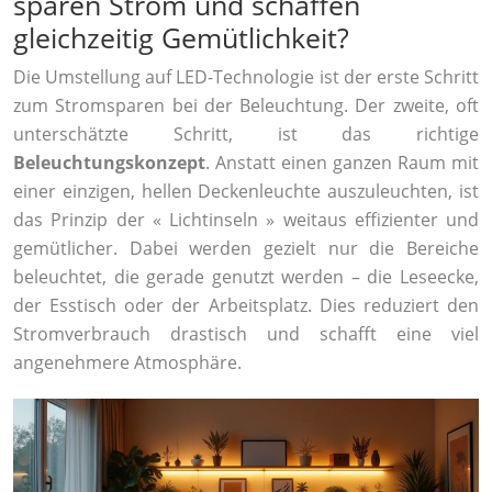
sparen Strom und schaffen
gleichzeitig Gemütlichkeit?
Die Umstellung auf LED-Technologie ist der erste Schritt
zum Stromsparen bei der Beleuchtung. Der zweite, oft
unterschätzte Schritt, ist das richtige
Beleuchtungskonzept
. Anstatt einen ganzen Raum mit
einer einzigen, hellen Deckenleuchte auszuleuchten, ist
das Prinzip der « Lichtinseln » weitaus effizienter und
gemütlicher. Dabei werden gezielt nur die Bereiche
beleuchtet, die gerade genutzt werden – die Leseecke,
der Esstisch oder der Arbeitsplatz. Dies reduziert den
Stromverbrauch drastisch und schafft eine viel
angenehmere Atmosphäre.