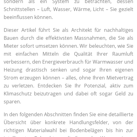
sondern als ein System zu betrachten, dessen
Schnittstellen – Luft, Wasser, Wärme, Licht – Sie gezielt
beeinflussen können.
Dieser Artikel führt Sie als Architekt für nachhaltiges
Bauen durch die effektivsten Massnahmen, die Sie als
Mieter sofort umsetzen können. Wir beleuchten, wie Sie
mit einfachen Mitteln die Qualität Ihrer Raumluft
verbessern, den Energieverbrauch für Warmwasser und
Heizung drastisch senken und sogar Ihren eigenen
Strom erzeugen können – alles, ohne Ihren Mietvertrag
zu verletzen. Entdecken Sie Ihr Potenzial, aktiv zum
Klimaschutz beizutragen und dabei oft sogar Geld zu
sparen.
In den folgenden Abschnitten finden Sie eine detaillierte
Übersicht über konkrete Handlungsfelder, von der
richtigen Materialwahl bei Bodenbelägen bis hin zur