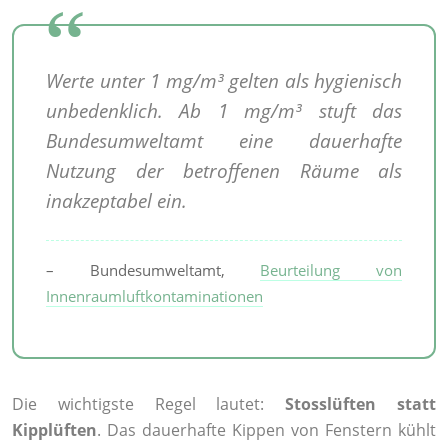
Werte unter 1 mg/m³ gelten als hygienisch
unbedenklich. Ab 1 mg/m³ stuft das
Bundesumweltamt eine dauerhafte
Nutzung der betroffenen Räume als
inakzeptabel ein.
– Bundesumweltamt,
Beurteilung von
Innenraumluftkontaminationen
Die wichtigste Regel lautet:
Stosslüften statt
Kipplüften
. Das dauerhafte Kippen von Fenstern kühlt