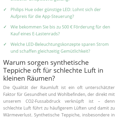
Philips Hue oder günstige LED: Lohnt sich der
Aufpreis für die App-Steuerung?
Wie bekommen Sie bis zu 500 € Förderung für den
Kauf eines E-Lastenrads?
Welche LED-Beleuchtungskonzepte sparen Strom
und schaffen gleichzeitig Gemütlichkeit?
Warum sorgen synthetische
Teppiche oft für schlechte Luft in
kleinen Räumen?
Die Qualität der Raumluft ist ein oft unterschätzter
Faktor für Gesundheit und Wohlbefinden, der direkt mit
unserem CO2-Fussabdruck verknüpft ist – denn
schlechte Luft führt zu häufigerem Lüften und damit zu
Wärmeverlust. Synthetische Teppiche, insbesondere in