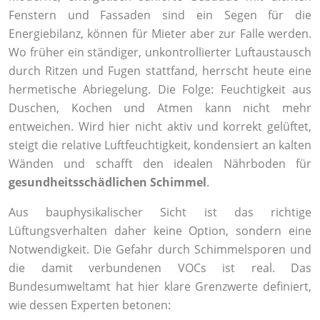
Fenstern und Fassaden sind ein Segen für die
Energiebilanz, können für Mieter aber zur Falle werden.
Wo früher ein ständiger, unkontrollierter Luftaustausch
durch Ritzen und Fugen stattfand, herrscht heute eine
hermetische Abriegelung. Die Folge: Feuchtigkeit aus
Duschen, Kochen und Atmen kann nicht mehr
entweichen. Wird hier nicht aktiv und korrekt gelüftet,
steigt die relative Luftfeuchtigkeit, kondensiert an kalten
Wänden und schafft den idealen Nährboden für
gesundheitsschädlichen Schimmel
.
Aus bauphysikalischer Sicht ist das richtige
Lüftungsverhalten daher keine Option, sondern eine
Notwendigkeit. Die Gefahr durch Schimmelsporen und
die damit verbundenen VOCs ist real. Das
Bundesumweltamt hat hier klare Grenzwerte definiert,
wie dessen Experten betonen: