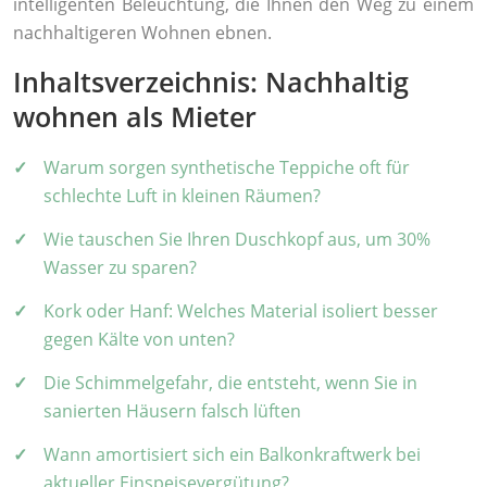
intelligenten Beleuchtung, die Ihnen den Weg zu einem
nachhaltigeren Wohnen ebnen.
Inhaltsverzeichnis: Nachhaltig
wohnen als Mieter
Warum sorgen synthetische Teppiche oft für
schlechte Luft in kleinen Räumen?
Wie tauschen Sie Ihren Duschkopf aus, um 30%
Wasser zu sparen?
Kork oder Hanf: Welches Material isoliert besser
gegen Kälte von unten?
Die Schimmelgefahr, die entsteht, wenn Sie in
sanierten Häusern falsch lüften
Wann amortisiert sich ein Balkonkraftwerk bei
aktueller Einspeisevergütung?