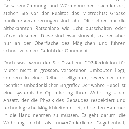
Fassadendämmung und Wärmepumpen nachdenken,
stehen Sie vor der Realität des Mietrechts: Grosse
bauliche Veränderungen sind tabu. Oft bleiben nur die
altbekannten Ratschläge wie Licht ausschalten oder
kürzer duschen. Diese sind zwar sinnvoll, kratzen aber
nur an der Oberfläche des Möglichen und führen
schnell zu einem Gefühl der Ohnmacht.
Doch was, wenn der Schlüssel zur CO2-Reduktion für
Mieter nicht in grossen, verbotenen Umbauten liegt,
sondern in einer Reihe intelligenter, reversibler und
rechtlich unbedenklicher Eingriffe? Der wahre Hebel ist
eine systemische Optimierung Ihrer Wohnung – ein
Ansatz, der die Physik des Gebäudes respektiert und
technologische Möglichkeiten nutzt, ohne den Hammer
in die Hand nehmen zu müssen. Es geht darum, die
Wohnung nicht als unveränderliche Gegebenheit,