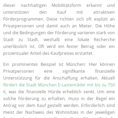
dieser nachhaltigen Mobilitätsform erkannt und
unterstützen den Kauf mit attraktiven
Förderprogrammen. Diese richten sich oft explizit an
Privatpersonen und damit auch an Mieter. Die Höhe
und die Bedingungen der Förderung variieren stark von
Stadt zu Stadt, weshalb eine lokale Recherche
unerlässlich ist. Oft wird ein fester Betrag oder ein
prozentualer Anteil des Kaufpreises erstattet.
Ein prominentes Beispiel ist München: Hier können
Privatpersonen eine signifikante finanzielle
Unterstützung für die Anschaffung erhalten. Aktuell
fördert die Stadt München E-Lastenräder mit bis zu 750
€
, was die finanzielle Hürde erheblich senkt. Um eine
solche Förderung zu erhalten, muss in der Regel ein
Antrag vor dem Kauf gestellt werden. Erforderlich sind
meist der Nachweis des Wohnsitzes in der jeweiligen