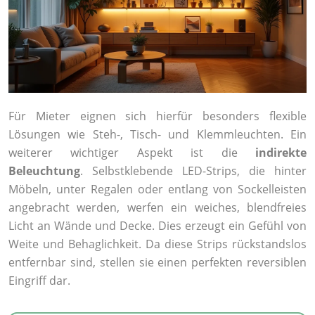
Für Mieter eignen sich hierfür besonders flexible
Lösungen wie Steh-, Tisch- und Klemmleuchten. Ein
weiterer wichtiger Aspekt ist die
indirekte
Beleuchtung
. Selbstklebende LED-Strips, die hinter
Möbeln, unter Regalen oder entlang von Sockelleisten
angebracht werden, werfen ein weiches, blendfreies
Licht an Wände und Decke. Dies erzeugt ein Gefühl von
Weite und Behaglichkeit. Da diese Strips rückstandslos
entfernbar sind, stellen sie einen perfekten reversiblen
Eingriff dar.