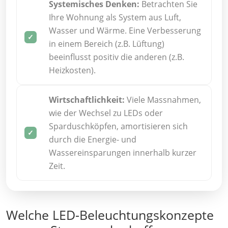
Systemisches Denken:
Betrachten Sie
Ihre Wohnung als System aus Luft,
Wasser und Wärme. Eine Verbesserung
in einem Bereich (z.B. Lüftung)
beeinflusst positiv die anderen (z.B.
Heizkosten).
Wirtschaftlichkeit:
Viele Massnahmen,
wie der Wechsel zu LEDs oder
Sparduschköpfen, amortisieren sich
durch die Energie- und
Wassereinsparungen innerhalb kurzer
Zeit.
Welche LED-Beleuchtungskonzepte