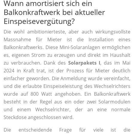
Wann amortisiert sich ein
Balkonkraftwerk bei aktueller
Einspeisevergütung?
Die wohl ambitionierteste, aber auch wirkungsvollste
Massnahme für Mieter ist die Installation eines
Balkonkraftwerks. Diese Mini-Solaranlagen ermöglichen
es, eigenen Strom zu erzeugen und direkt im Haushalt
zu verbrauchen. Dank des
Solarpakets I
, das im Mai
2024 in Kraft trat, ist der Prozess für Mieter deutlich
einfacher geworden. Die Anmeldung wurde vereinfacht,
und die erlaubte Einspeiseleistung des Wechselrichters
wurde auf 800 Watt angehoben. Ein Balkonkraftwerk
besteht in der Regel aus ein oder zwei Solarmodulen
und einem Wechselrichter, der an eine normale
Steckdose angeschlossen wird.
Die entscheidende Frage für viele ist die