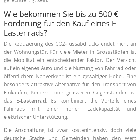
gerechtfertigt sein.
Wie bekommen Sie bis zu 500 €
Förderung für den Kauf eines E-
Lastenrads?
Die Reduzierung des CO2-Fussabdrucks endet nicht an
der Wohnungstür. Für viele Mieter in Grossstädten ist
die Mobilität ein entscheidender Faktor. Der Verzicht
auf ein eigenes Auto und die Nutzung von Fahrrad oder
öffentlichem Nahverkehr ist ein gewaltiger Hebel. Eine
besonders attraktive Alternative für den Transport von
Einkäufen, Kindern oder grösseren Gegenständen ist
das
E-Lastenrad
. Es kombiniert die Vorteile eines
Fahrrads mit einer hohen Ladekapazität und
elektrischer Unterstützung.
Die Anschaffung ist zwar kostenintensiv, doch viele
deutsche Städte und Gemeinden haben den Wert