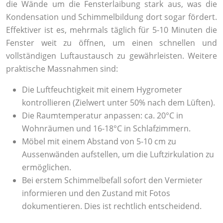
die Wände um die Fensterlaibung stark aus, was die
Kondensation und Schimmelbildung dort sogar fördert.
Effektiver ist es, mehrmals täglich für 5-10 Minuten die
Fenster weit zu öffnen, um einen schnellen und
vollständigen Luftaustausch zu gewährleisten. Weitere
praktische Massnahmen sind:
Die Luftfeuchtigkeit mit einem Hygrometer
kontrollieren (Zielwert unter 50% nach dem Lüften).
Die Raumtemperatur anpassen: ca. 20°C in
Wohnräumen und 16-18°C in Schlafzimmern.
Möbel mit einem Abstand von 5-10 cm zu
Aussenwänden aufstellen, um die Luftzirkulation zu
ermöglichen.
Bei erstem Schimmelbefall sofort den Vermieter
informieren und den Zustand mit Fotos
dokumentieren. Dies ist rechtlich entscheidend.