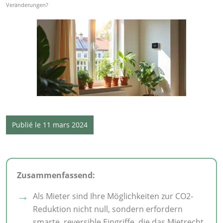
Veränderungen?
Publié le 11 mars 2024
Zusammenfassend:
Als Mieter sind Ihre Möglichkeiten zur CO2-
Reduktion nicht null, sondern erfordern
smarte, reversible Eingriffe, die das Mietrecht