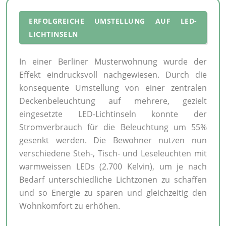
ERFOLGREICHE UMSTELLUNG AUF LED-
LICHTINSELN
In einer Berliner Musterwohnung wurde der
Effekt eindrucksvoll nachgewiesen. Durch die
konsequente Umstellung von einer zentralen
Deckenbeleuchtung auf mehrere, gezielt
eingesetzte LED-Lichtinseln konnte der
Stromverbrauch für die Beleuchtung um 55%
gesenkt werden. Die Bewohner nutzen nun
verschiedene Steh-, Tisch- und Leseleuchten mit
warmweissen LEDs (2.700 Kelvin), um je nach
Bedarf unterschiedliche Lichtzonen zu schaffen
und so Energie zu sparen und gleichzeitig den
Wohnkomfort zu erhöhen.